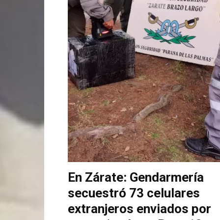
En Zárate: Gendarmería
secuestró 73 celulares
extranjeros enviados por