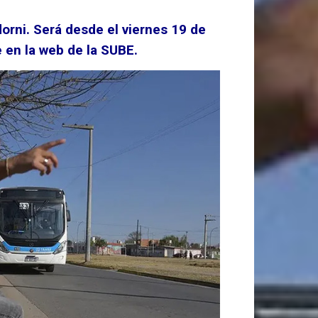
orni. Será desde el viernes 19 de
e en la web de la SUBE.