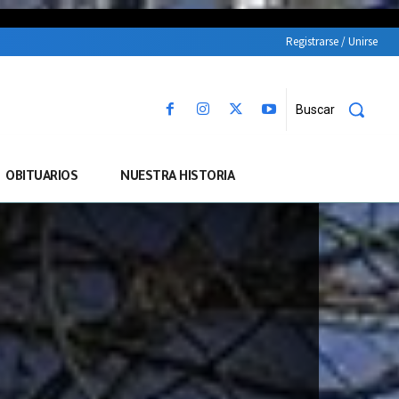
Registrarse / Unirse
Buscar
OBITUARIOS
NUESTRA HISTORIA