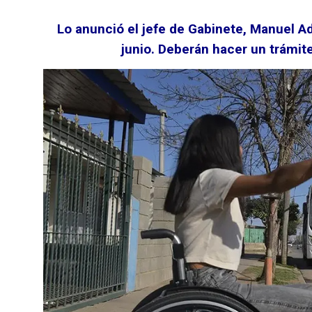
Lo anunció el jefe de Gabinete, Manuel Ad
junio. Deberán hacer un trámit