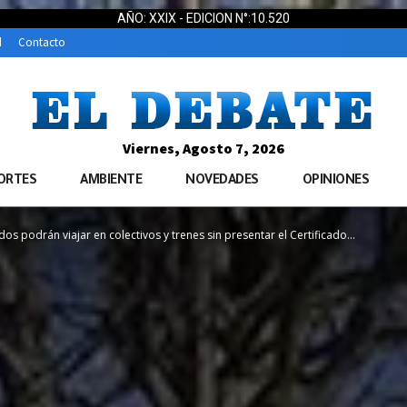
AÑO: XXIX - EDICION N°:10.520
d
Contacto
Viernes, Agosto 7, 2026
ORTES
AMBIENTE
NOVEDADES
OPINIONES
os podrán viajar en colectivos y trenes sin presentar el Certificado...