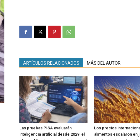
ARTÍCULOS RELACIONADOS
MÁS DEL AUTOR
Las pruebas PISA evaluarán
Los precios internaciona
inteligencia artificial desde 2029: el
alimentos escalaron en ju