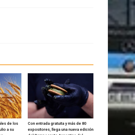
les de los
Con entrada gratuita y más de 80
lio a su
expositores, llega una nueva edición