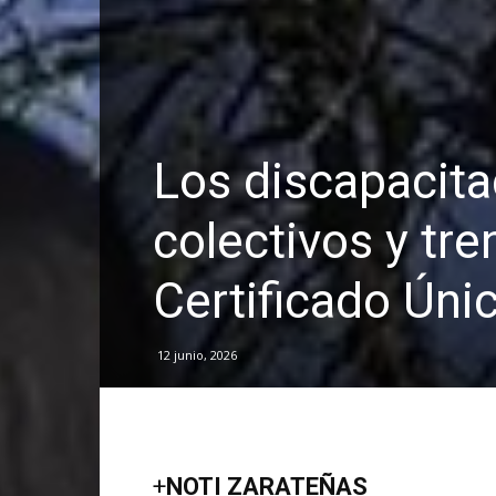
Los discapacita
colectivos y tre
Certificado Úni
12 junio, 2026
+
NOTI ZARATEÑAS