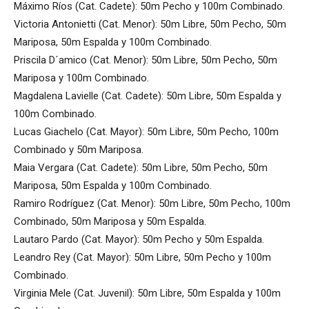
Máximo Ríos (Cat. Cadete): 50m Pecho y 100m Combinado.
Victoria Antonietti (Cat. Menor): 50m Libre, 50m Pecho, 50m
Mariposa, 50m Espalda y 100m Combinado.
Priscila D´amico (Cat. Menor): 50m Libre, 50m Pecho, 50m
Mariposa y 100m Combinado.
Magdalena Lavielle (Cat. Cadete): 50m Libre, 50m Espalda y
100m Combinado.
Lucas Giachelo (Cat. Mayor): 50m Libre, 50m Pecho, 100m
Combinado y 50m Mariposa.
Maia Vergara (Cat. Cadete): 50m Libre, 50m Pecho, 50m
Mariposa, 50m Espalda y 100m Combinado.
Ramiro Rodríguez (Cat. Menor): 50m Libre, 50m Pecho, 100m
Combinado, 50m Mariposa y 50m Espalda.
Lautaro Pardo (Cat. Mayor): 50m Pecho y 50m Espalda.
Leandro Rey (Cat. Mayor): 50m Libre, 50m Pecho y 100m
Combinado.
Virginia Mele (Cat. Juvenil): 50m Libre, 50m Espalda y 100m