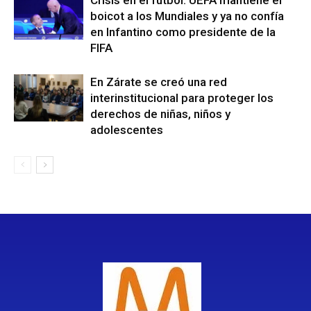
boicot a los Mundiales y ya no confía
en Infantino como presidente de la
FIFA
En Zárate se creó una red
interinstitucional para proteger los
derechos de niñas, niños y
adolescentes