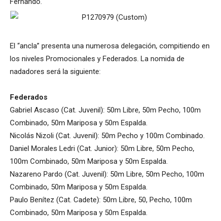
Fernando.
El “ancla” presenta una numerosa delegación, compitiendo en
los niveles Promocionales y Federados. La nomida de
nadadores será la siguiente:
Federados
Gabriel Ascaso (Cat. Juvenil): 50m Libre, 50m Pecho, 100m
Combinado, 50m Mariposa y 50m Espalda.
Nicolás Nizoli (Cat. Juvenil): 50m Pecho y 100m Combinado.
Daniel Morales Ledri (Cat. Junior): 50m Libre, 50m Pecho,
100m Combinado, 50m Mariposa y 50m Espalda.
Nazareno Pardo (Cat. Juvenil): 50m Libre, 50m Pecho, 100m
Combinado, 50m Mariposa y 50m Espalda.
Paulo Benítez (Cat. Cadete): 50m Libre, 50, Pecho, 100m
Combinado, 50m Mariposa y 50m Espalda.