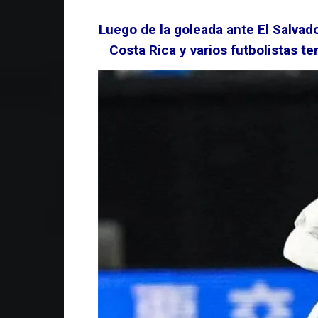
Luego de la goleada ante El Salvado
Costa Rica y varios futbolistas te