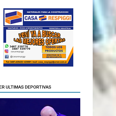
ER ULTIMAS DEPORTIVAS