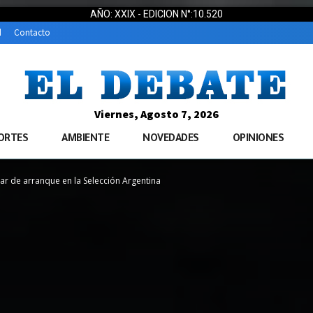
AÑO: XXIX - EDICION N°:10.520
d
Contacto
Viernes, Agosto 7, 2026
ORTES
AMBIENTE
NOVEDADES
OPINIONES
ar de arranque en la Selección Argentina