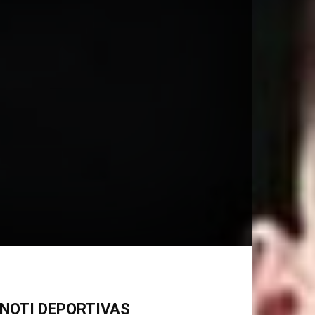
NOTI DEPORTIVAS