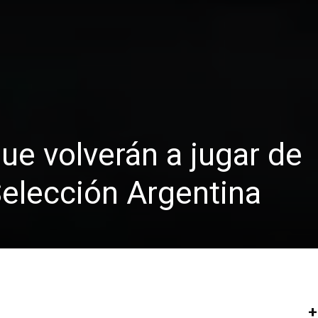
ue volverán a jugar de
Selección Argentina
+