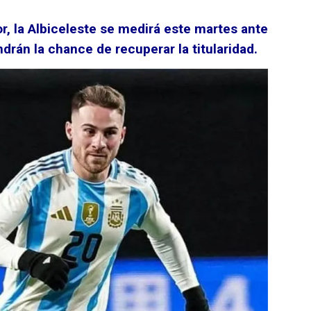
r, la Albiceleste se medirá este martes ante
ndrán la chance de recuperar la titularidad.