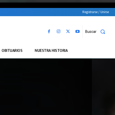
Registrarse / Unirse
Buscar
OBITUARIOS
NUESTRA HISTORIA