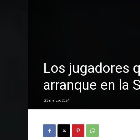
Los jugadores q
arranque en la 
25 marzo, 2024