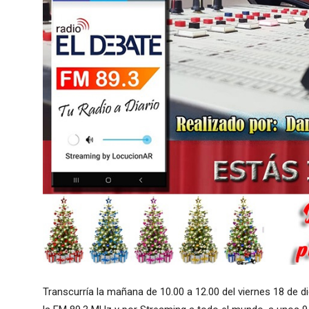
Transcurría la mañana de 10.00 a 12.00 del viernes 18 de