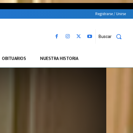
Registrarse / Unirse
Buscar
OBITUARIOS
NUESTRA HISTORIA