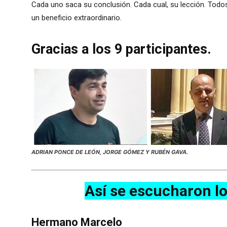
Cada uno saca su conclusión. Cada cual, su lección. Todo
un beneficio extraordinario.
Gracias a los 9 participantes.
ADRIAN PONCE DE LEÓN, JORGE GÓMEZ Y RUBÉN GAVA.
Así se escucharon l
Hermano Marcelo