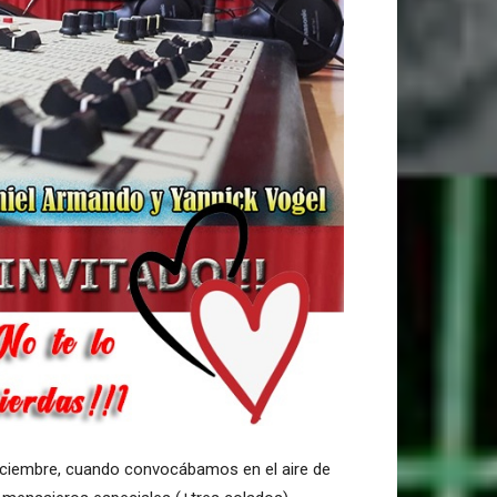
 diciembre, cuando convocábamos en el aire de