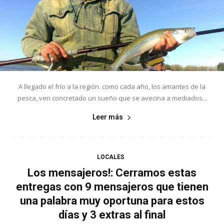
A llegado el frío a la región. como cada año, los amantes de la
pesca, ven concretado un sueño que se avecina a mediados...
Leer más
LOCALES
Los mensajeros!: Cerramos estas
entregas con 9 mensajeros que tienen
una palabra muy oportuna para estos
días y 3 extras al final