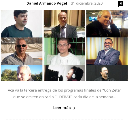
Daniel Armando Vogel
31 diciembre, 2020
-
0
Acá va la tercera entrega de los programas finales de “Con Zeta”
que se emiten en radio EL DEBATE cada día de la semana...
Leer más