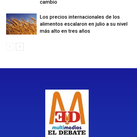
cambio
Los precios internacionales de los
alimentos escalaron en julio a su nivel
más alto en tres años