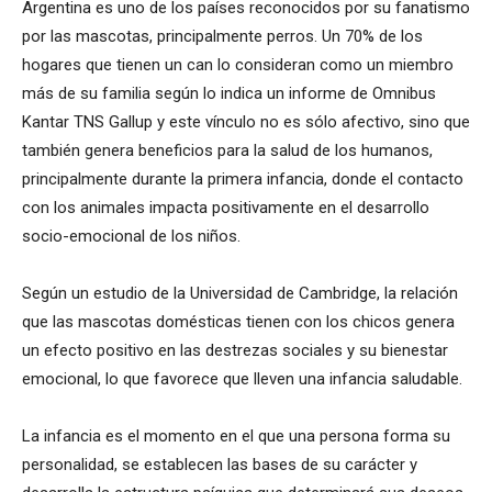
Argentina es uno de los países reconocidos por su fanatismo
por las mascotas, principalmente perros. Un 70% de los
hogares que tienen un can lo consideran como un miembro
más de su familia según lo indica un informe de Omnibus
Kantar TNS Gallup y este vínculo no es sólo afectivo, sino que
también genera beneficios para la salud de los humanos,
principalmente durante la primera infancia, donde el contacto
con los animales impacta positivamente en el desarrollo
socio-emocional de los niños.
Según un estudio de la Universidad de Cambridge, la relación
que las mascotas domésticas tienen con los chicos genera
un efecto positivo en las destrezas sociales y su bienestar
emocional, lo que favorece que lleven una infancia saludable.
La infancia es el momento en el que una persona forma su
personalidad, se establecen las bases de su carácter y