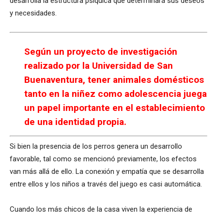
desarrolla la estructura psíquica que determinará sus deseos
y necesidades.
Según un proyecto de investigación
realizado por la Universidad de San
Buenaventura, tener animales domésticos
tanto en la niñez como adolescencia juega
un papel importante en el establecimiento
de una identidad propia.
Si bien la presencia de los perros genera un desarrollo
favorable, tal como se mencionó previamente, los efectos
van más allá de ello. La conexión y empatía que se desarrolla
entre ellos y los niños a través del juego es casi automática.
Cuando los más chicos de la casa viven la experiencia de