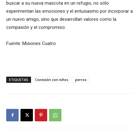
buscar a su nueva mascota en un refugio, no sólo
experimentan las emociones y el entusiasmo por incorporar a
un nuevo amigo, sino que desarrollan valores como la
compasión y el compromiso.
Fuente: Misiones Cuatro
ETIQUETAS
Conexión con niños
perros