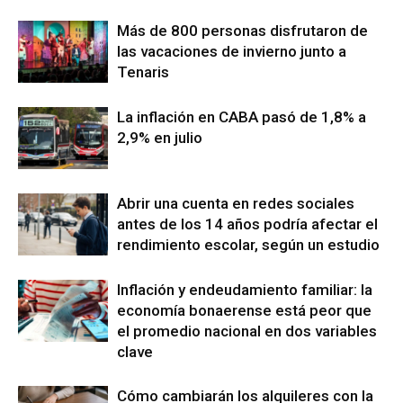
Más de 800 personas disfrutaron de
las vacaciones de invierno junto a
Tenaris
La inflación en CABA pasó de 1,8% a
2,9% en julio
Abrir una cuenta en redes sociales
antes de los 14 años podría afectar el
rendimiento escolar, según un estudio
Inflación y endeudamiento familiar: la
economía bonaerense está peor que
el promedio nacional en dos variables
clave
Cómo cambiarán los alquileres con la