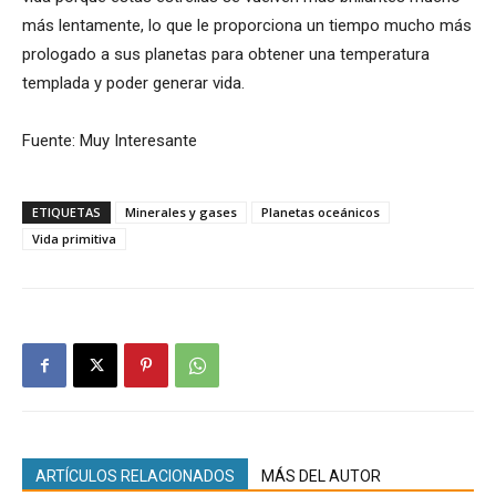
más lentamente, lo que le proporciona un tiempo mucho más
prologado a sus planetas para obtener una temperatura
templada y poder generar vida.
Fuente: Muy Interesante
ETIQUETAS
Minerales y gases
Planetas oceánicos
Vida primitiva
ARTÍCULOS RELACIONADOS
MÁS DEL AUTOR