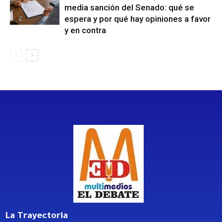
media sanción del Senado: qué se
espera y por qué hay opiniones a favor
y en contra
La Trayectoria