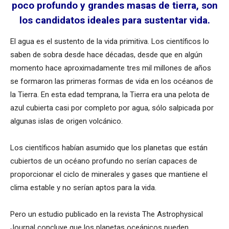
poco profundo y grandes masas de tierra, son
los candidatos ideales para sustentar vida.
El agua es el sustento de la vida primitiva. Los científicos lo
saben de sobra desde hace décadas, desde que en algún
momento hace aproximadamente tres mil millones de años
se formaron las primeras formas de vida en los océanos de
la Tierra. En esta edad temprana, la Tierra era una pelota de
azul cubierta casi por completo por agua, sólo salpicada por
algunas islas de origen volcánico.
Los científicos habían asumido que los planetas que están
cubiertos de un océano profundo no serían capaces de
proporcionar el ciclo de minerales y gases que mantiene el
clima estable y no serían aptos para la vida.
Pero un estudio publicado en la revista The Astrophysical
Journal concluye que los planetas oceánicos pueden