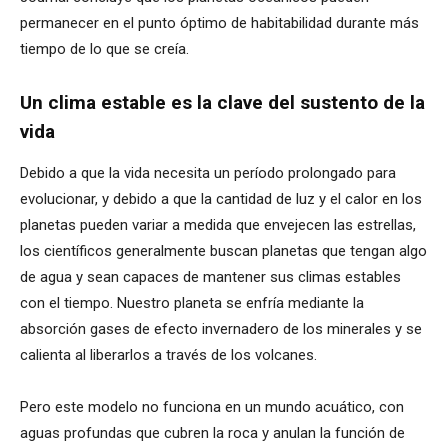
permanecer en el punto óptimo de habitabilidad durante más
tiempo de lo que se creía.
Un clima estable es la clave del sustento de la
vida
Debido a que la vida necesita un período prolongado para
evolucionar, y debido a que la cantidad de luz y el calor en los
planetas pueden variar a medida que envejecen las estrellas,
los científicos generalmente buscan planetas que tengan algo
de agua y sean capaces de mantener sus climas estables
con el tiempo. Nuestro planeta se enfría mediante la
absorción gases de efecto invernadero de los minerales y se
calienta al liberarlos a través de los volcanes.
Pero este modelo no funciona en un mundo acuático, con
aguas profundas que cubren la roca y anulan la función de