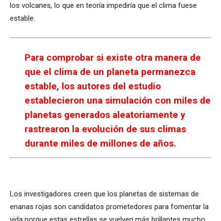
los volcanes, lo que en teoría impediría que el clima fuese
estable.
Para comprobar si existe otra manera de
que el clima de un planeta permanezca
estable, los autores del estudio
establecieron una simulación con miles de
planetas generados aleatoriamente y
rastrearon la evolución de sus climas
durante miles de millones de años.
Los investigadores creen que los planetas de sistemas de
enanas rojas son candidatos prometedores para fomentar la
vida porque estas estrellas se vuelven más brillantes mucho