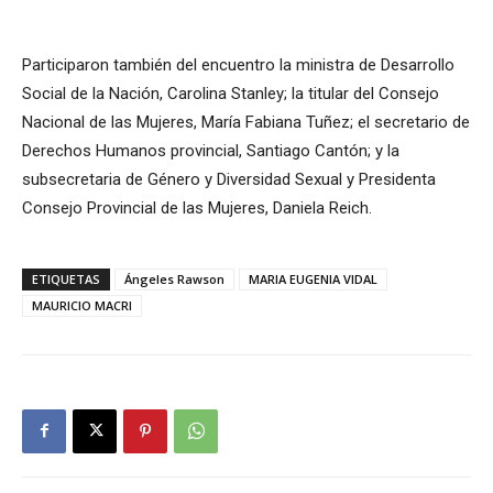
Participaron también del encuentro la ministra de Desarrollo
Social de la Nación, Carolina Stanley; la titular del Consejo
Nacional de las Mujeres, María Fabiana Tuñez; el secretario de
Derechos Humanos provincial, Santiago Cantón; y la
subsecretaria de Género y Diversidad Sexual y Presidenta
Consejo Provincial de las Mujeres, Daniela Reich.
ETIQUETAS
Ángeles Rawson
MARIA EUGENIA VIDAL
MAURICIO MACRI