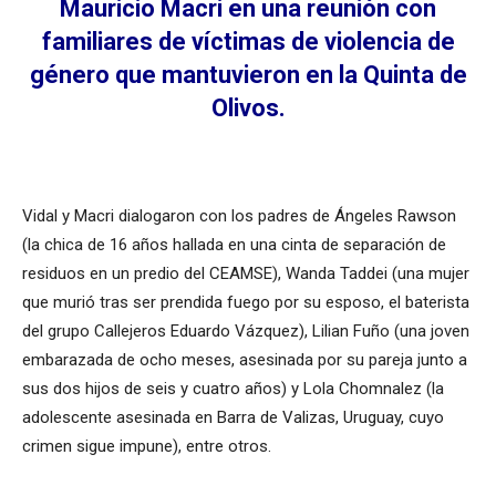
Mauricio Macri en una reunión con
familiares de víctimas de violencia de
género que mantuvieron en la Quinta de
Olivos.
Vidal y Macri dialogaron con los padres de Ángeles Rawson
(la chica de 16 años hallada en una cinta de separación de
residuos en un predio del CEAMSE), Wanda Taddei (una mujer
que murió tras ser prendida fuego por su esposo, el baterista
del grupo Callejeros Eduardo Vázquez), Lilian Fuño (una joven
embarazada de ocho meses, asesinada por su pareja junto a
sus dos hijos de seis y cuatro años) y Lola Chomnalez (la
adolescente asesinada en Barra de Valizas, Uruguay, cuyo
crimen sigue impune), entre otros.