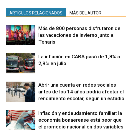
ARTÍCULOS RELACIONADOS
MÁS DEL AUTOR
Más de 800 personas disfrutaron de
las vacaciones de invierno junto a
Tenaris
La inflación en CABA pasó de 1,8% a
2,9% en julio
Abrir una cuenta en redes sociales
antes de los 14 años podría afectar el
rendimiento escolar, según un estudio
Inflación y endeudamiento familiar: la
economía bonaerense está peor que
el promedio nacional en dos variables