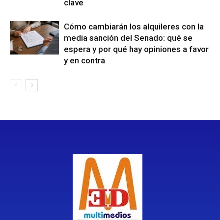
clave
Cómo cambiarán los alquileres con la
media sanción del Senado: qué se
espera y por qué hay opiniones a favor
y en contra