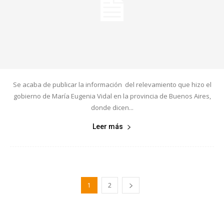
Se acaba de publicar la información del relevamiento que hizo el
gobierno de María Eugenia Vidal en la provincia de Buenos Aires,
donde dicen...
Leer más
1
2