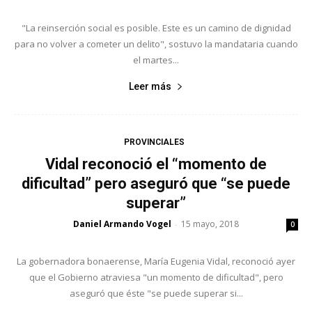
"La reinserción social es posible. Este es un camino de dignidad
para no volver a cometer un delito", sostuvo la mandataria cuando
el martes...
Leer más
PROVINCIALES
Vidal reconoció el “momento de
dificultad” pero aseguró que “se puede
superar”
Daniel Armando Vogel
15 mayo, 2018
-
0
La gobernadora bonaerense, María Eugenia Vidal, reconoció ayer
que el Gobierno atraviesa "un momento de dificultad", pero
aseguró que éste "se puede superar si...