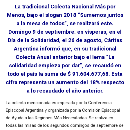
La tradicional Colecta Nacional Más por
Menos, bajo el slogan 2018 “Sumemos juntos
a la mesa de todos”, se realizará este.
Domingo 9 de septiembre. en vísperas, en el
Día de la Solidaridad, el 26 de agosto, Cáritas
Argentina informó que, en su tradicional
Colecta Anual anterior bajo el lema “La
solidaridad empieza por dar”, se recaudó en
todo el país la suma de $ 91.604.677,68. Esta
cifra representa un aumento del 18% respecto
a lo recaudado el año anterior.
La colecta mencionada es imperada por la Conferencia
Episcopal Argentina y organizada por la Comisión Episcopal
de Ayuda a las Regiones Más Necesitadas. Se realiza en
todas las misas de los segundos domingos de septiembre de