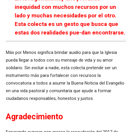
inequidad con muchos recursos por un
lado y muchas necesidades por el otro.
Esta colecta es un gesto que busca que
estas dos realidades pue-dan encontrarse.
Más por Menos significa brindar auxilio para que la Iglesia
pueda llegar a todos con su mensaje de vida y su amor
solidario. Sin excluir a nadie, esta colecta pretende ser un
instrumento más para fortalecer con recursos la
convocatoria a todos a asumir la Buena Noticia del Evangelio
en una vida pastoral y comunitaria que ayude a formar
ciudadanos responsables, honestos y justos.
Agradecimiento
Esperando superar con creces la recaudación del 2017 de