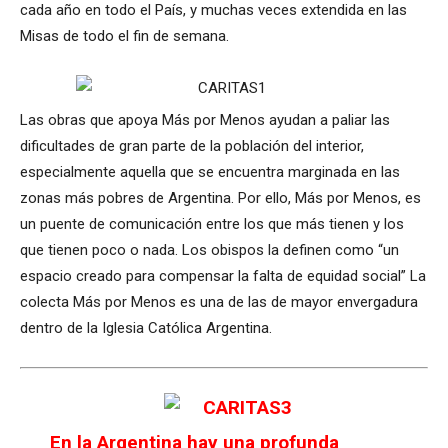
cada año en todo el País, y muchas veces extendida en las
Misas de todo el fin de semana.
Las obras que apoya Más por Menos ayudan a paliar las
dificultades de gran parte de la población del interior,
especialmente aquella que se encuentra marginada en las
zonas más pobres de Argentina. Por ello, Más por Menos, es
un puente de comunicación entre los que más tienen y los
que tienen poco o nada. Los obispos la definen como “un
espacio creado para compensar la falta de equidad social” La
colecta Más por Menos es una de las de mayor envergadura
dentro de la Iglesia Católica Argentina.
En la Argentina hay una profunda