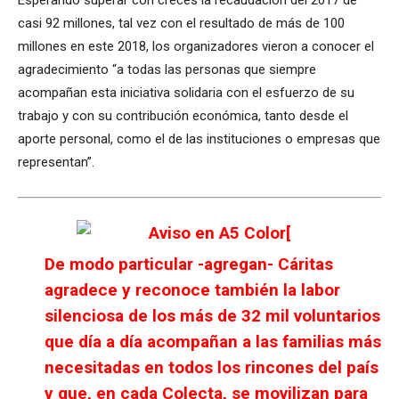
casi 92 millones, tal vez con el resultado de más de 100
millones en este 2018, los organizadores vieron a conocer el
agradecimiento “a todas las personas que siempre
acompañan esta iniciativa solidaria con el esfuerzo de su
trabajo y con su contribución económica, tanto desde el
aporte personal, como el de las instituciones o empresas que
representan”.
De modo particular -agregan- Cáritas
agradece y reconoce también la labor
silenciosa de los más de 32 mil voluntarios
que día a día acompañan a las familias más
necesitadas en todos los rincones del país
y que, en cada Colecta, se movilizan para