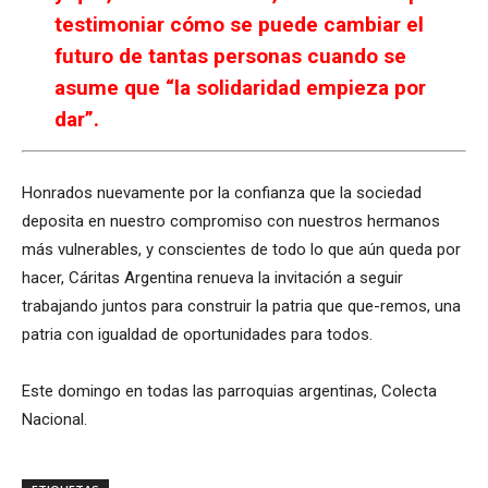
testimoniar cómo se puede cambiar el
futuro de tantas personas cuando se
asume que “la solidaridad empieza por
dar”.
Honrados nuevamente por la confianza que la sociedad
deposita en nuestro compromiso con nuestros hermanos
más vulnerables, y conscientes de todo lo que aún queda por
hacer, Cáritas Argentina renueva la invitación a seguir
trabajando juntos para construir la patria que que-remos, una
patria con igualdad de oportunidades para todos.
Este domingo en todas las parroquias argentinas, Colecta
Nacional.