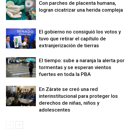
Con parches de placenta humana,
logran cicatrizar una herida compleja
El gobierno no consiguió los votos y
tuvo que retirar el capítulo de
extranjerización de tierras
El tiempo: sube a naranja la alerta por
tormentas y se esperan vientos
fuertes en toda la PBA
En Zárate se creó una red
interinstitucional para proteger los
derechos de niñas, niños y
adolescentes