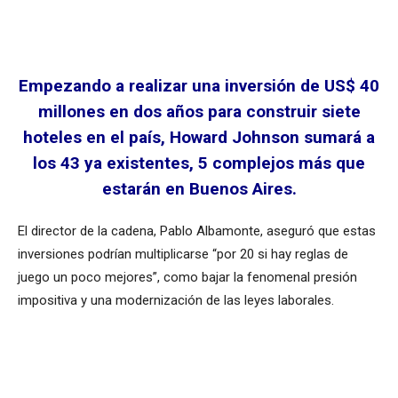
Empezando a realizar una inversión de US$ 40
millones en dos años para construir siete
hoteles en el país, Howard Johnson sumará a
los 43 ya existentes, 5 complejos más que
estarán en Buenos Aires.
El director de la cadena, Pablo Albamonte, aseguró que estas
inversiones podrían multiplicarse “por 20 si hay reglas de
juego un poco mejores”, como bajar la fenomenal presión
impositiva y una modernización de las leyes laborales.