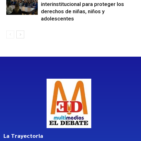
interinstitucional para proteger los
derechos de niñas, niños y
adolescentes
La Trayectoria