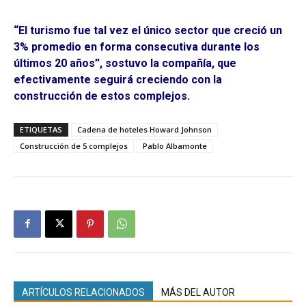
“El turismo fue tal vez el único sector que creció un
3% promedio en forma consecutiva durante los
últimos 20 años”, sostuvo la compañía, que
efectivamente seguirá creciendo con la
construcción de estos complejos.
ETIQUETAS
Cadena de hoteles Howard Johnson
Construcción de 5 complejos
Pablo Albamonte
ARTÍCULOS RELACIONADOS
MÁS DEL AUTOR