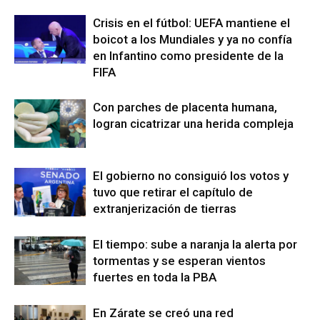
Crisis en el fútbol: UEFA mantiene el
boicot a los Mundiales y ya no confía
en Infantino como presidente de la
FIFA
Con parches de placenta humana,
logran cicatrizar una herida compleja
El gobierno no consiguió los votos y
tuvo que retirar el capítulo de
extranjerización de tierras
El tiempo: sube a naranja la alerta por
tormentas y se esperan vientos
fuertes en toda la PBA
En Zárate se creó una red