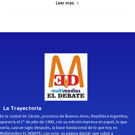
Leer más
La Trayectoria
En la ciudad de Zárate, provincia de Buenos Aires, República Argentina,
aparecía el 1° de julio de 1900, con su edición impresa en papel, lo que
sería, casi un siglo después, la base fundacional de lo que hoy es
Multimedios EL DEBATE; con esta -su página digital- que subió a