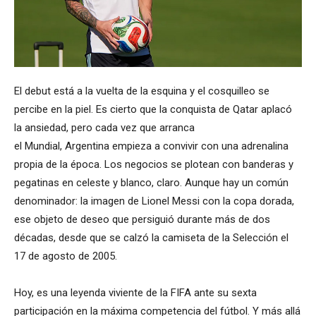
El debut está a la vuelta de la esquina y el cosquilleo se
percibe en la piel. Es cierto que la conquista de Qatar aplacó
la ansiedad, pero cada vez que arranca
el Mundial, Argentina empieza a convivir con una adrenalina
propia de la época. Los negocios se plotean con banderas y
pegatinas en celeste y blanco, claro. Aunque hay un común
denominador: la imagen de Lionel Messi con la copa dorada,
ese objeto de deseo que persiguió durante más de dos
décadas, desde que se calzó la camiseta de la Selección el
17 de agosto de 2005.
Hoy, es una leyenda viviente de la FIFA ante su sexta
participación en la máxima competencia del fútbol. Y más allá