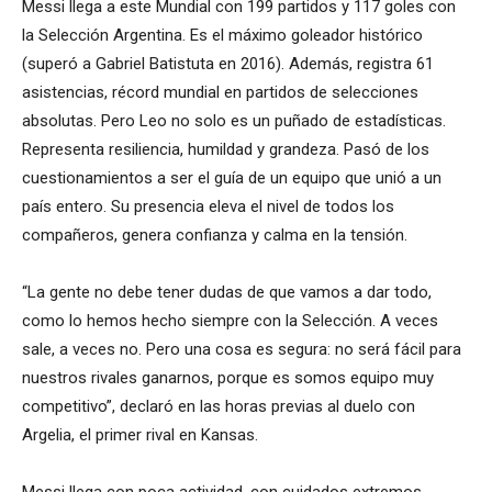
Messi llega a este Mundial con 199 partidos y 117 goles con
la Selección Argentina. Es el máximo goleador histórico
(superó a Gabriel Batistuta en 2016). Además, registra 61
asistencias, récord mundial en partidos de selecciones
absolutas. Pero Leo no solo es un puñado de estadísticas.
Representa resiliencia, humildad y grandeza. Pasó de los
cuestionamientos a ser el guía de un equipo que unió a un
país entero. Su presencia eleva el nivel de todos los
compañeros, genera confianza y calma en la tensión.
“La gente no debe tener dudas de que vamos a dar todo,
como lo hemos hecho siempre con la Selección. A veces
sale, a veces no. Pero una cosa es segura: no será fácil para
nuestros rivales ganarnos, porque es somos equipo muy
competitivo”, declaró en las horas previas al duelo con
Argelia, el primer rival en Kansas.