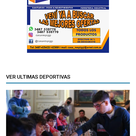
VER ULTIMAS DEPORTIVAS