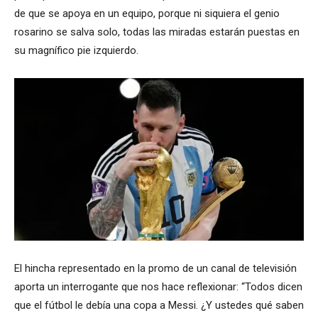
de que se apoya en un equipo, porque ni siquiera el genio
rosarino se salva solo, todas las miradas estarán puestas en
su magnífico pie izquierdo.
El hincha representado en la promo de un canal de televisión
aporta un interrogante que nos hace reflexionar: “Todos dicen
que el fútbol le debía una copa a Messi. ¿Y ustedes qué saben