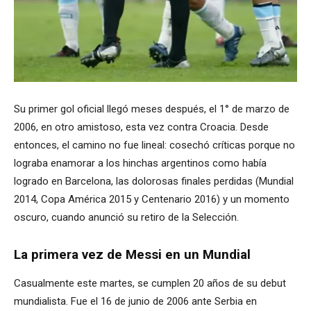
Su primer gol oficial llegó meses después, el 1° de marzo de
2006, en otro amistoso, esta vez contra Croacia. Desde
entonces, el camino no fue lineal: cosechó críticas porque no
lograba enamorar a los hinchas argentinos como había
logrado en Barcelona, las dolorosas finales perdidas (Mundial
2014, Copa América 2015 y Centenario 2016) y un momento
oscuro, cuando anunció su retiro de la Selección.
La primera vez de Messi en un Mundial
Casualmente este martes, se cumplen 20 años de su debut
mundialista. Fue el 16 de junio de 2006 ante Serbia en