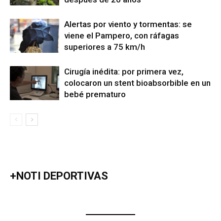
Alertas por viento y tormentas: se
viene el Pampero, con ráfagas
superiores a 75 km/h
Cirugía inédita: por primera vez,
colocaron un stent bioabsorbible en un
bebé prematuro
+NOTI DEPORTIVAS