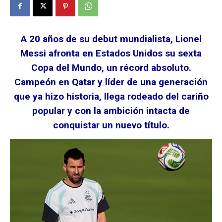
A 20 años de su debut mundialista, Lionel
Messi afronta en Estados Unidos su sexta
Copa del Mundo, un récord absoluto.
Campeón en Qatar y líder de una generación
que ya hizo historia, llega rodeado del cariño
popular y con la ambición intacta de
conquistar un nuevo título.