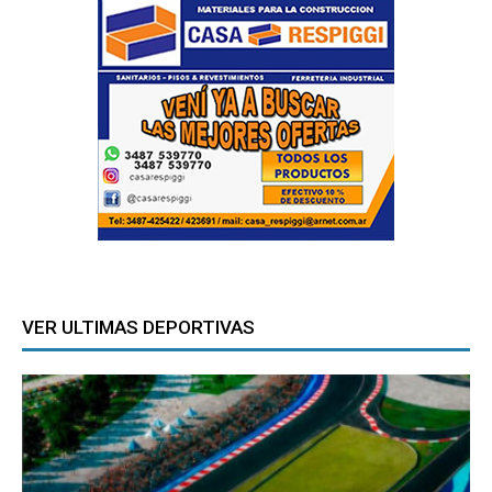
VER ULTIMAS DEPORTIVAS