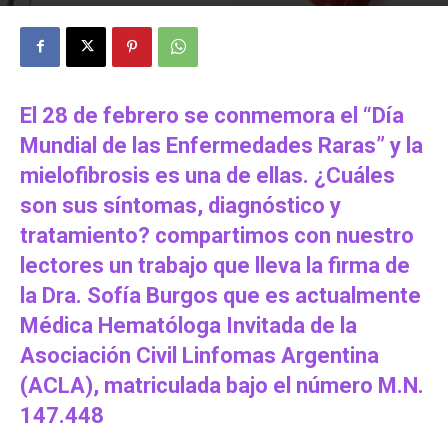
El 28 de febrero se conmemora el “Día
Mundial de las Enfermedades Raras” y la
mielofibrosis es una de ellas. ¿Cuáles
son sus síntomas, diagnóstico y
tratamiento? compartimos con nuestro
lectores un trabajo que lleva la firma de
la Dra. Sofía Burgos que es actualmente
Médica Hematóloga Invitada de la
Asociación Civil Linfomas Argentina
(ACLA), matriculada bajo el número M.N.
147.448