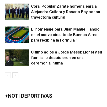
Coral Popular Zárate homenajeará a
Alejandra Guilera y Rosario Bay por su
trayectoria cultural
El homenaje para Juan Manuel Fangio
en el nuevo circuito de Buenos Aires
para recibir a la Fórmula 1
Último adiós a Jorge Messi: Lionel y su
familia lo despidieron en una
ceremonia íntima
+NOTI DEPORTIVAS