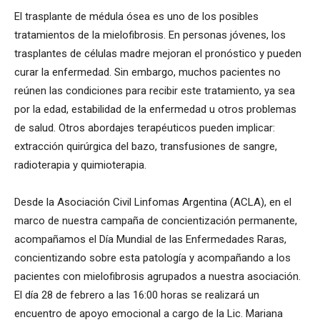
El trasplante de médula ósea es uno de los posibles
tratamientos de la mielofibrosis. En personas jóvenes, los
trasplantes de células madre mejoran el pronóstico y pueden
curar la enfermedad. Sin embargo, muchos pacientes no
reúnen las condiciones para recibir este tratamiento, ya sea
por la edad, estabilidad de la enfermedad u otros problemas
de salud. Otros abordajes terapéuticos pueden implicar:
extracción quirúrgica del bazo, transfusiones de sangre,
radioterapia y quimioterapia.
Desde la Asociación Civil Linfomas Argentina (ACLA), en el
marco de nuestra campaña de concientización permanente,
acompañamos el Día Mundial de las Enfermedades Raras,
concientizando sobre esta patología y acompañando a los
pacientes con mielofibrosis agrupados a nuestra asociación.
El día 28 de febrero a las 16:00 horas se realizará un
encuentro de apoyo emocional a cargo de la Lic. Mariana