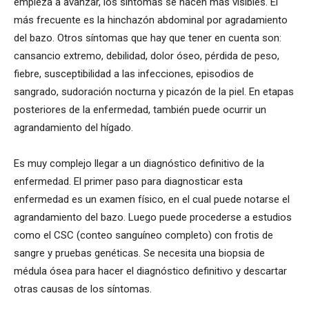
empieza a avanzar, los síntomas se hacen más visibles. El
más frecuente es la hinchazón abdominal por agradamiento
del bazo. Otros síntomas que hay que tener en cuenta son:
cansancio extremo, debilidad, dolor óseo, pérdida de peso,
fiebre, susceptibilidad a las infecciones, episodios de
sangrado, sudoración nocturna y picazón de la piel. En etapas
posteriores de la enfermedad, también puede ocurrir un
agrandamiento del hígado.
Es muy complejo llegar a un diagnóstico definitivo de la
enfermedad. El primer paso para diagnosticar esta
enfermedad es un examen físico, en el cual puede notarse el
agrandamiento del bazo. Luego puede procederse a estudios
como el CSC (conteo sanguíneo completo) con frotis de
sangre y pruebas genéticas. Se necesita una biopsia de
médula ósea para hacer el diagnóstico definitivo y descartar
otras causas de los síntomas.