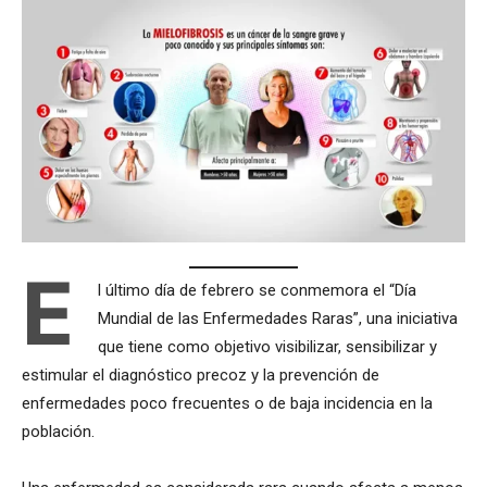
E
l último día de febrero se conmemora el “Día
Mundial de las Enfermedades Raras”, una iniciativa
que tiene como objetivo visibilizar, sensibilizar y
estimular el diagnóstico precoz y la prevención de
enfermedades poco frecuentes o de baja incidencia en la
población.