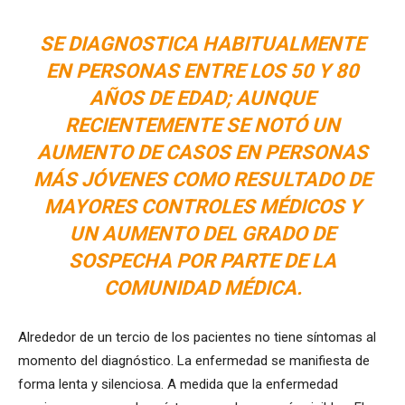
SE DIAGNOSTICA HABITUALMENTE
EN PERSONAS ENTRE LOS 50 Y 80
AÑOS DE EDAD; AUNQUE
RECIENTEMENTE SE NOTÓ UN
AUMENTO DE CASOS EN PERSONAS
MÁS JÓVENES COMO RESULTADO DE
MAYORES CONTROLES MÉDICOS Y
UN AUMENTO DEL GRADO DE
SOSPECHA POR PARTE DE LA
COMUNIDAD MÉDICA.
Alrededor de un tercio de los pacientes no tiene síntomas al
momento del diagnóstico. La enfermedad se manifiesta de
forma lenta y silenciosa. A medida que la enfermedad