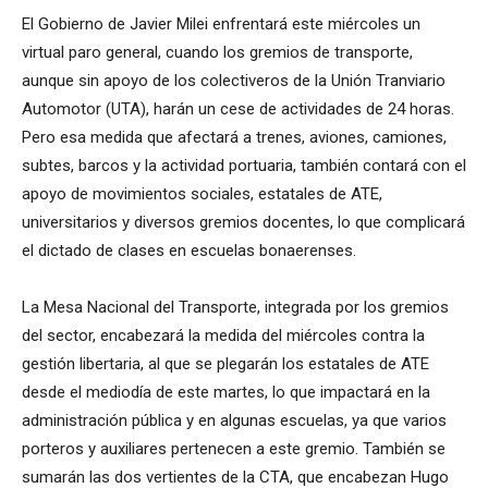
El Gobierno de Javier Milei enfrentará este miércoles un
virtual paro general, cuando los gremios de transporte,
aunque sin apoyo de los colectiveros de la Unión Tranviario
Automotor (UTA), harán un cese de actividades de 24 horas.
Pero esa medida que afectará a trenes, aviones, camiones,
subtes, barcos y la actividad portuaria, también contará con el
apoyo de movimientos sociales, estatales de ATE,
universitarios y diversos gremios docentes, lo que complicará
el dictado de clases en escuelas bonaerenses.
La Mesa Nacional del Transporte, integrada por los gremios
del sector, encabezará la medida del miércoles contra la
gestión libertaria, al que se plegarán los estatales de ATE
desde el mediodía de este martes, lo que impactará en la
administración pública y en algunas escuelas, ya que varios
porteros y auxiliares pertenecen a este gremio. También se
sumarán las dos vertientes de la CTA, que encabezan Hugo