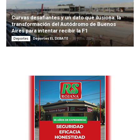
Curvas desafiantes y un dato que ilusiona: la
transformación del Autódromo de Buenos
Aires para intentar recibir la F1
Deportes EL DEBATE
-
30 julio, 2026
Deportes