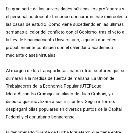
En gran parte de las universidades públicas, los profesores y
el personal no docente tampoco concurrirán este miércoles a
las casas de estudio. Como viene sucediendo en las últimas
semanas al calor del conflicto con el Gobierno, tras el veto a
la Ley de Financiamiento Universitario, algunos docentes
probablemente continúen con el calendario académico
mediante clases virtuales.
Al margen de los transportistas, habrá otros sectores que se
sumarán a la medida de fuerza de mañana. La Unión de
Trabajadores de la Economía Popular (UTEP),que
lidera Alejandro Gramajo, un aliado de Juan Grabois, ya
dispuso que movilizará a sus militantes. Según informó,
desplegará ollas populares en diversos puntos de la Capital
Federal y el conurbano bonaerense.
El denominado “Frente de Lucha Piquetero”, que tiene entre