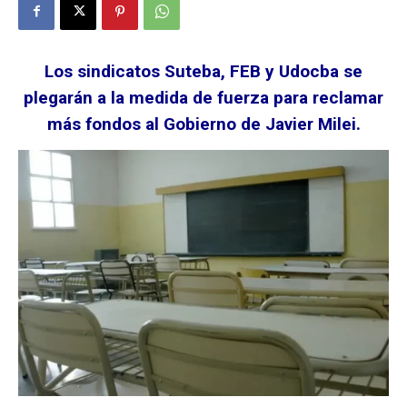
Los sindicatos Suteba, FEB y Udocba se
plegarán a la medida de fuerza para reclamar
más fondos al Gobierno de Javier Milei.