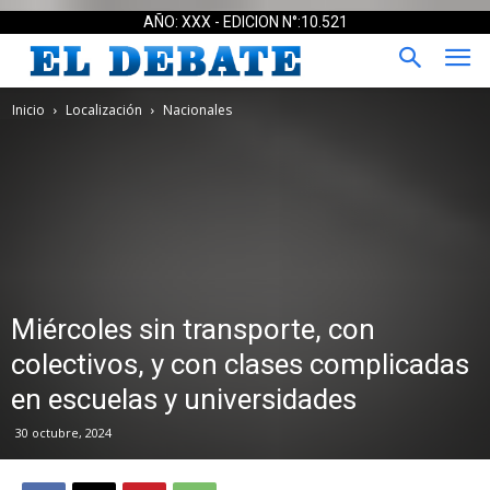
AÑO: XXX - EDICION N°:10.521
Inicio
Localización
Nacionales
Miércoles sin transporte, con
colectivos, y con clases complicadas
en escuelas y universidades
30 octubre, 2024