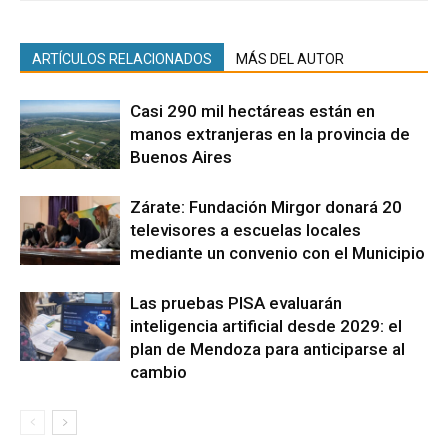
ARTÍCULOS RELACIONADOS
MÁS DEL AUTOR
Casi 290 mil hectáreas están en
manos extranjeras en la provincia de
Buenos Aires
Zárate: Fundación Mirgor donará 20
televisores a escuelas locales
mediante un convenio con el Municipio
Las pruebas PISA evaluarán
inteligencia artificial desde 2029: el
plan de Mendoza para anticiparse al
cambio