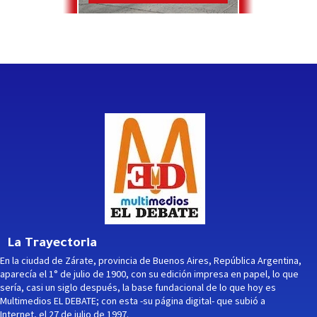
La Trayectoria
En la ciudad de Zárate, provincia de Buenos Aires, República Argentina,
aparecía el 1° de julio de 1900, con su edición impresa en papel, lo que
sería, casi un siglo después, la base fundacional de lo que hoy es
Multimedios EL DEBATE; con esta -su página digital- que subió a
Internet, el 27 de julio de 1997.