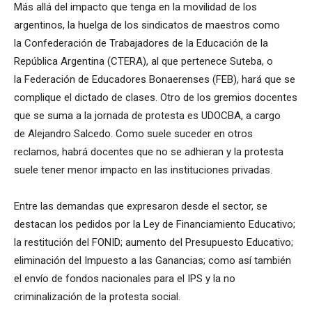
Más allá del impacto que tenga en la movilidad de los
argentinos, la huelga de los sindicatos de maestros como
la Confederación de Trabajadores de la Educación de la
República Argentina (CTERA), al que pertenece Suteba, o
la Federación de Educadores Bonaerenses (FEB), hará que se
complique el dictado de clases. Otro de los gremios docentes
que se suma a la jornada de protesta es UDOCBA, a cargo
de Alejandro Salcedo. Como suele suceder en otros
reclamos, habrá docentes que no se adhieran y la protesta
suele tener menor impacto en las instituciones privadas.
Entre las demandas que expresaron desde el sector, se
destacan los pedidos por la Ley de Financiamiento Educativo;
la restitución del FONID; aumento del Presupuesto Educativo;
eliminación del Impuesto a las Ganancias; como así también
el envío de fondos nacionales para el IPS y la no
criminalización de la protesta social.