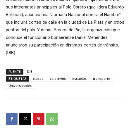
sus integrantes principales al Polo Obrero (que lidera Eduardo
Belliboni), anunció una “Jornada Nacional contra el Hambre”,
que incluirá cortes de calle en la ciudad de La Plata y en otros
puntos del país. Y desde Barrios de Pie, la organización que
conduce el funcionario bonaerense Daniel Menéndez,
anunciaron su participación en distintos cortes de tránsito.
(DIB)
FUENTE
DIB
ETIQUETAS
clases
colectivos
escuelas
transporte
Universidades