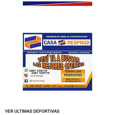
VER ULTIMAS DEPORTIVAS