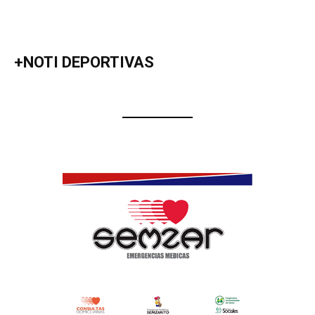
+NOTI DEPORTIVAS