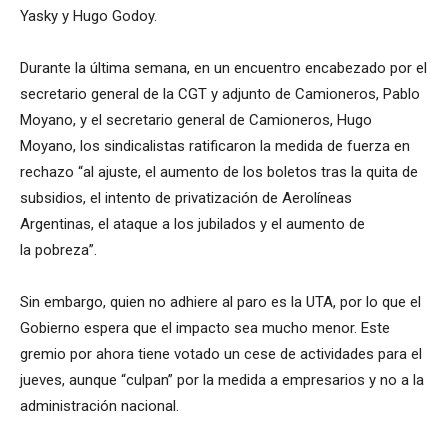
Yasky y Hugo Godoy.
Durante la última semana, en un encuentro encabezado por el
secretario general de la CGT y adjunto de Camioneros, Pablo
Moyano, y el secretario general de Camioneros, Hugo
Moyano, los sindicalistas ratificaron la medida de fuerza en
rechazo “al ajuste, el aumento de los boletos tras la quita de
subsidios, el intento de privatización de Aerolíneas
Argentinas, el ataque a los jubilados y el aumento de
la pobreza”.
Sin embargo, quien no adhiere al paro es la UTA, por lo que el
Gobierno espera que el impacto sea mucho menor. Este
gremio por ahora tiene votado un cese de actividades para el
jueves, aunque “culpan” por la medida a empresarios y no a la
administración nacional.