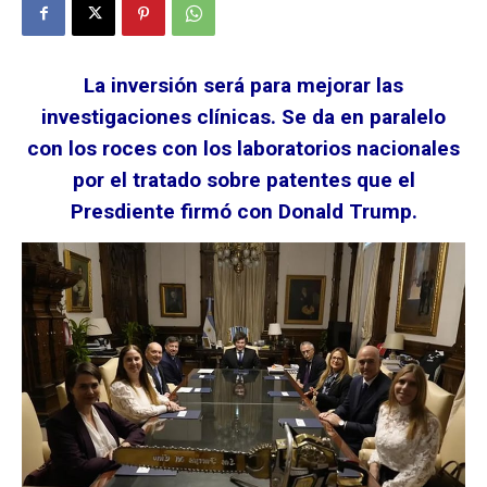
La inversión será para mejorar las
investigaciones clínicas. Se da en paralelo
con los roces con los laboratorios nacionales
por el tratado sobre patentes que el
Presdiente firmó con Donald Trump.