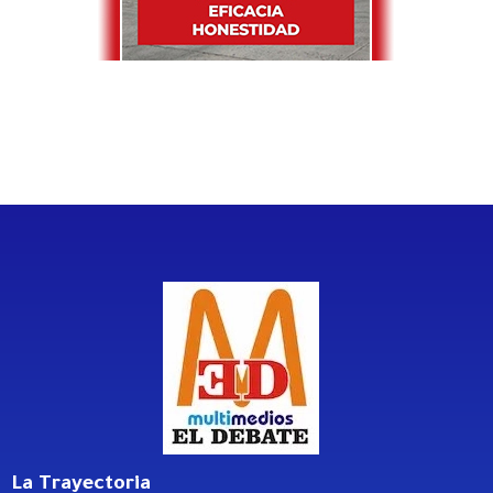
La Trayectoria