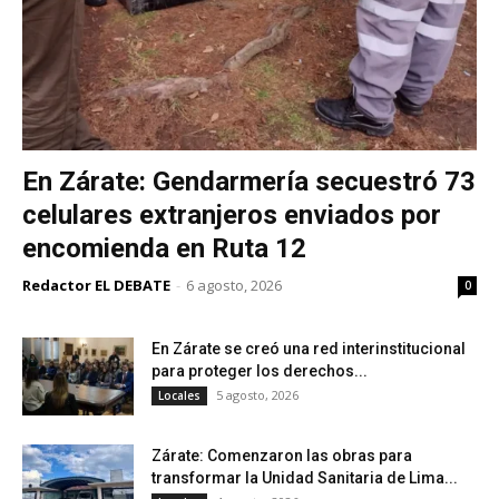
En Zárate: Gendarmería secuestró 73
celulares extranjeros enviados por
encomienda en Ruta 12
Redactor EL DEBATE
-
6 agosto, 2026
0
En Zárate se creó una red interinstitucional
para proteger los derechos...
5 agosto, 2026
Locales
Zárate: Comenzaron las obras para
transformar la Unidad Sanitaria de Lima...