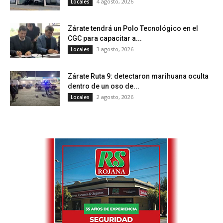
4 agosto, 2026
Locales
Zárate tendrá un Polo Tecnológico en el
CGC para capacitar a...
3 agosto, 2026
Locales
Zárate Ruta 9: detectaron marihuana oculta
dentro de un oso de...
2 agosto, 2026
Locales