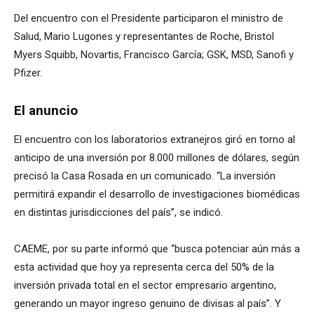
Del encuentro con el Presidente participaron el ministro de
Salud, Mario Lugones y representantes de Roche, Bristol
Myers Squibb, Novartis, Francisco García; GSK, MSD, Sanofi y
Pfizer.
El anuncio
El encuentro con los laboratorios extranejros giró en torno al
anticipo de una inversión por 8.000 millones de dólares, según
precisó la Casa Rosada en un comunicado. “La inversión
permitirá expandir el desarrollo de investigaciones biomédicas
en distintas jurisdicciones del país”, se indicó.
CAEME, por su parte informó que “busca potenciar aún más a
esta actividad que hoy ya representa cerca del 50% de la
inversión privada total en el sector empresario argentino,
generando un mayor ingreso genuino de divisas al país”. Y