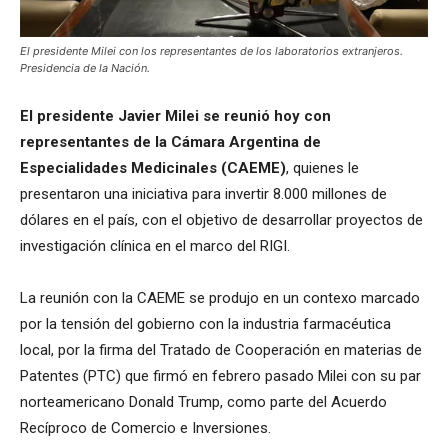
El presidente Milei con los representantes de los laboratorios extranjeros.
Presidencia de la Nación.
El presidente Javier Milei se reunió hoy con
representantes de la Cámara Argentina de
Especialidades Medicinales (CAEME)
, quienes le
presentaron una iniciativa para invertir 8.000 millones de
dólares en el país, con el objetivo de desarrollar proyectos de
investigación clínica en el marco del RIGI.
La reunión con la CAEME se produjo en un contexo marcado
por la tensión del gobierno con la industria farmacéutica
local, por la firma del Tratado de Cooperación en materias de
Patentes (PTC) que firmó en febrero pasado Milei con su par
norteamericano Donald Trump, como parte del Acuerdo
Recíproco de Comercio e Inversiones.