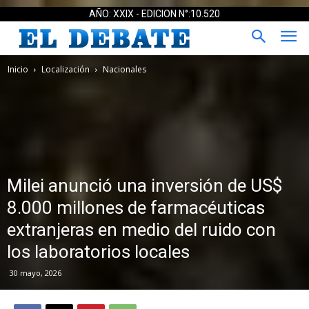
AÑO: XXIX - EDICION N°:10.520
Inicio
Localización
Nacionales
Milei anunció una inversión de US$
8.000 millones de farmacéuticas
extranjeras en medio del ruido con
los laboratorios locales
30 mayo, 2026