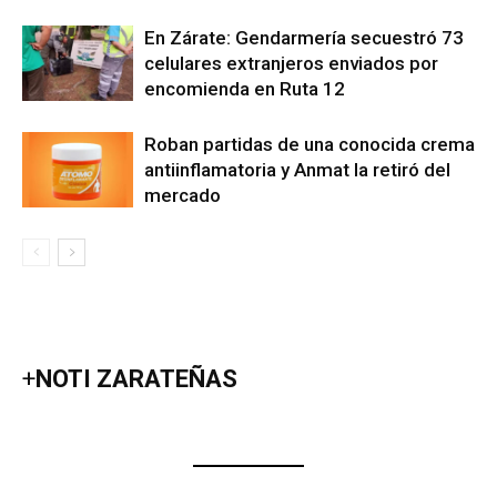
En Zárate: Gendarmería secuestró 73
celulares extranjeros enviados por
encomienda en Ruta 12
Roban partidas de una conocida crema
antiinflamatoria y Anmat la retiró del
mercado
+
NOTI ZARATEÑAS