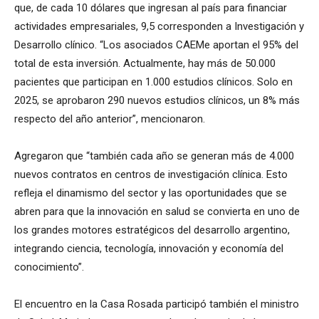
que, de cada 10 dólares que ingresan al país para financiar
actividades empresariales, 9,5 corresponden a Investigación y
Desarrollo clínico. “Los asociados CAEMe aportan el 95% del
total de esta inversión. Actualmente, hay más de 50.000
pacientes que participan en 1.000 estudios clínicos. Solo en
2025, se aprobaron 290 nuevos estudios clínicos, un 8% más
respecto del año anterior”, mencionaron.
Agregaron que “también cada año se generan más de 4.000
nuevos contratos en centros de investigación clínica. Esto
refleja el dinamismo del sector y las oportunidades que se
abren para que la innovación en salud se convierta en uno de
los grandes motores estratégicos del desarrollo argentino,
integrando ciencia, tecnología, innovación y economía del
conocimiento”.
El encuentro en la Casa Rosada participó también el ministro