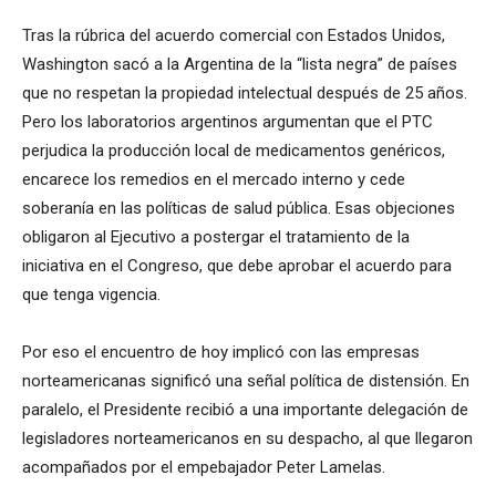
Tras la rúbrica del acuerdo comercial con Estados Unidos,
Washington sacó a la Argentina de la “lista negra” de países
que no respetan la propiedad intelectual después de 25 años.
Pero los laboratorios argentinos argumentan que el PTC
perjudica la producción local de medicamentos genéricos,
encarece los remedios en el mercado interno y cede
soberanía en las políticas de salud pública. Esas objeciones
obligaron al Ejecutivo a postergar el tratamiento de la
iniciativa en el Congreso, que debe aprobar el acuerdo para
que tenga vigencia.
Por eso el encuentro de hoy implicó con las empresas
norteamericanas significó una señal política de distensión. En
paralelo, el Presidente recibió a una importante delegación de
legisladores norteamericanos en su despacho, al que llegaron
acompañados por el empebajador Peter Lamelas.