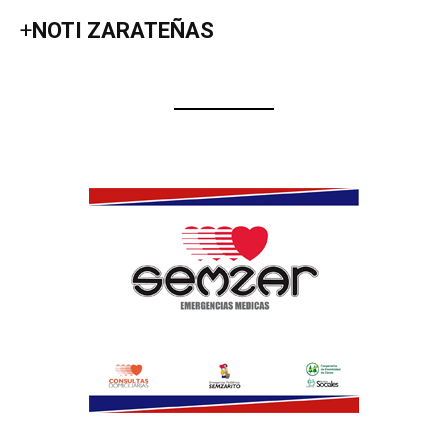
+
NOTI ZARATEÑAS