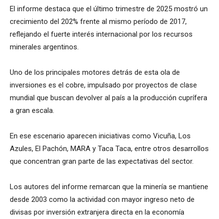
El informe destaca que el último trimestre de 2025 mostró un
crecimiento del 202% frente al mismo período de 2017,
reflejando el fuerte interés internacional por los recursos
minerales argentinos.
Uno de los principales motores detrás de esta ola de
inversiones es el cobre, impulsado por proyectos de clase
mundial que buscan devolver al país a la producción cuprífera
a gran escala.
En ese escenario aparecen iniciativas como Vicuña, Los
Azules, El Pachón, MARA y Taca Taca, entre otros desarrollos
que concentran gran parte de las expectativas del sector.
Los autores del informe remarcan que la minería se mantiene
desde 2003 como la actividad con mayor ingreso neto de
divisas por inversión extranjera directa en la economía