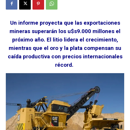
Un informe proyecta que las exportaciones
mineras superarán los u$s9.000 millones el
próximo año. El litio lidera el crecimiento,
mientras que el oro y la plata compensan su
caída productiva con precios internacionales
récord.