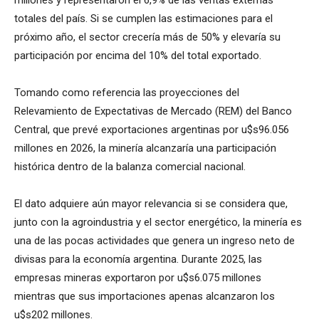
totales del país. Si se cumplen las estimaciones para el
próximo año, el sector crecería más de 50% y elevaría su
participación por encima del 10% del total exportado.
Tomando como referencia las proyecciones del
Relevamiento de Expectativas de Mercado (REM) del Banco
Central, que prevé exportaciones argentinas por u$s96.056
millones en 2026, la minería alcanzaría una participación
histórica dentro de la balanza comercial nacional.
El dato adquiere aún mayor relevancia si se considera que,
junto con la agroindustria y el sector energético, la minería es
una de las pocas actividades que genera un ingreso neto de
divisas para la economía argentina. Durante 2025, las
empresas mineras exportaron por u$s6.075 millones
mientras que sus importaciones apenas alcanzaron los
u$s202 millones.