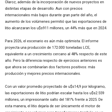
Olaroz, además de la incorporación de nuevos proyectos en
distintas etapas de desarrollo. Aun con precios
internacionales más bajos durante gran parte del año, el
aumento de los volúmenes permitió que las exportaciones de
litio alcanzaran los u$s911 millones, un 44% más que en 2024.
Para 2026, el escenario es aún más optimista. El informe
proyecta una producción de 172.000 toneladas LCE,
equivalente a un crecimiento cercano al 48% respecto de este
año. Pero la diferencia respecto de ejercicios anteriores es
que ahora se combinarían dos factores positivos: más
producción y mejores precios internacionales.
Con un valor promedio proyectado de u$s14,9 por kilogramo,
las exportaciones de litio podrían escalar hasta los u$s2.559
millones, un impresionante salto del 181% frente a 2025. De
esta manera, el litio dejaría de ser únicamente el motor de