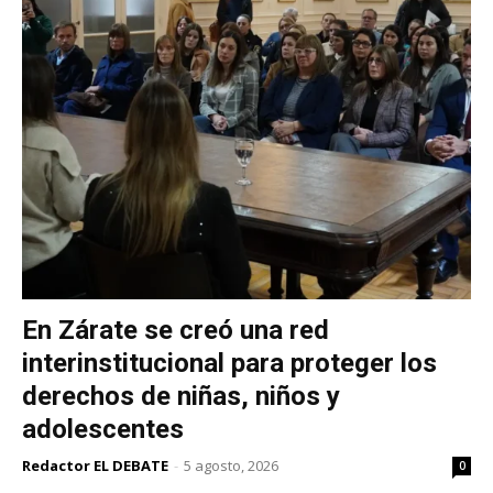
En Zárate se creó una red
interinstitucional para proteger los
derechos de niñas, niños y
adolescentes
Redactor EL DEBATE
-
5 agosto, 2026
0