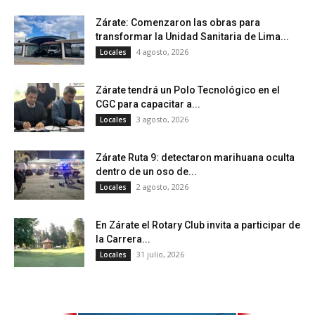
Zárate: Comenzaron las obras para
transformar la Unidad Sanitaria de Lima...
4 agosto, 2026
Locales
Zárate tendrá un Polo Tecnológico en el
CGC para capacitar a...
3 agosto, 2026
Locales
Zárate Ruta 9: detectaron marihuana oculta
dentro de un oso de...
2 agosto, 2026
Locales
En Zárate el Rotary Club invita a participar de
la Carrera...
31 julio, 2026
Locales