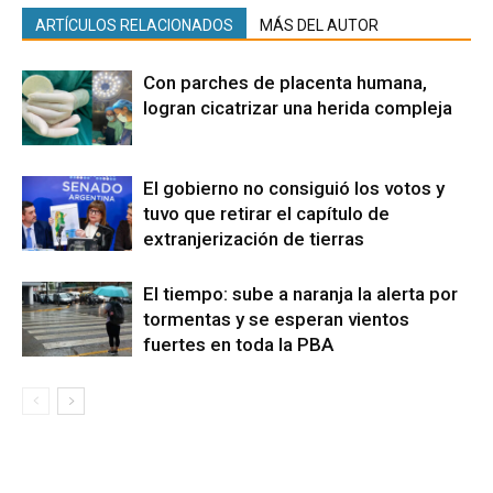
ARTÍCULOS RELACIONADOS
MÁS DEL AUTOR
Con parches de placenta humana,
logran cicatrizar una herida compleja
El gobierno no consiguió los votos y
tuvo que retirar el capítulo de
extranjerización de tierras
El tiempo: sube a naranja la alerta por
tormentas y se esperan vientos
fuertes en toda la PBA