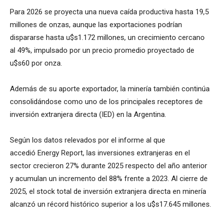
Para 2026 se proyecta una nueva caída productiva hasta 19,5
millones de onzas, aunque las exportaciones podrían
dispararse hasta u$s1.172 millones, un crecimiento cercano
al 49%, impulsado por un precio promedio proyectado de
u$s60 por onza.
Además de su aporte exportador, la minería también continúa
consolidándose como uno de los principales receptores de
inversión extranjera directa (IED) en la Argentina.
Según los datos relevados por el informe al que
accedió Energy Report, las inversiones extranjeras en el
sector crecieron 27% durante 2025 respecto del año anterior
y acumulan un incremento del 88% frente a 2023. Al cierre de
2025, el stock total de inversión extranjera directa en minería
alcanzó un récord histórico superior a los u$s17.645 millones.