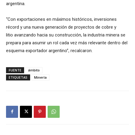
argentina.
“Con exportaciones en máximos históricos, inversiones
récord y una nueva generación de proyectos de cobre y
litio avanzando hacia su construcción, la industria minera se
prepara para asumir un rol cada vez más relevante dentro del
esquema exportador argentino”, recalcaron.
FUENTE
ámbito
ETIQUETAS
Minería