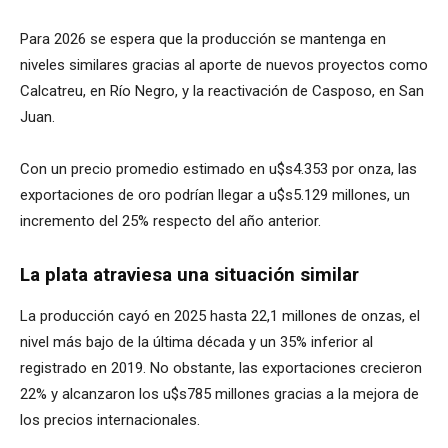
Para 2026 se espera que la producción se mantenga en
niveles similares gracias al aporte de nuevos proyectos como
Calcatreu, en Río Negro, y la reactivación de Casposo, en San
Juan.
Con un precio promedio estimado en u$s4.353 por onza, las
exportaciones de oro podrían llegar a u$s5.129 millones, un
incremento del 25% respecto del año anterior.
La plata atraviesa una situación similar
La producción cayó en 2025 hasta 22,1 millones de onzas, el
nivel más bajo de la última década y un 35% inferior al
registrado en 2019. No obstante, las exportaciones crecieron
22% y alcanzaron los u$s785 millones gracias a la mejora de
los precios internacionales.