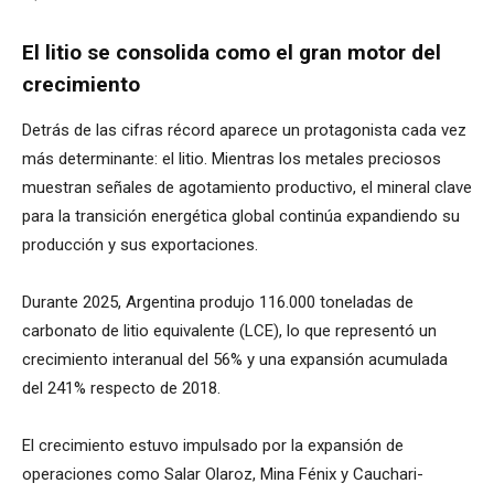
El litio se consolida como el gran motor del
crecimiento
Detrás de las cifras récord aparece un protagonista cada vez
más determinante: el litio. Mientras los metales preciosos
muestran señales de agotamiento productivo, el mineral clave
para la transición energética global continúa expandiendo su
producción y sus exportaciones.
Durante 2025, Argentina produjo 116.000 toneladas de
carbonato de litio equivalente (LCE), lo que representó un
crecimiento interanual del 56% y una expansión acumulada
del 241% respecto de 2018.
El crecimiento estuvo impulsado por la expansión de
operaciones como Salar Olaroz, Mina Fénix y Cauchari-