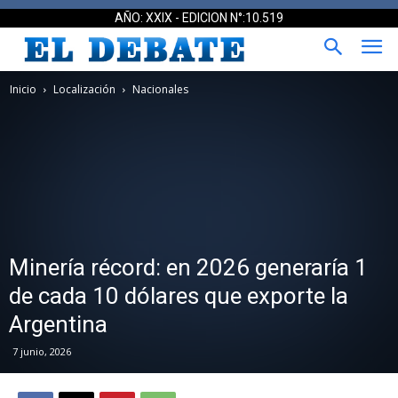
AÑO: XXIX - EDICION N°:10.519
Inicio
Localización
Nacionales
Minería récord: en 2026 generaría 1
de cada 10 dólares que exporte la
Argentina
7 junio, 2026