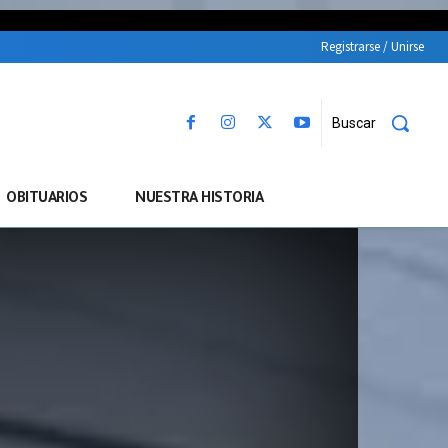
Registrarse / Unirse
Buscar
OBITUARIOS
NUESTRA HISTORIA