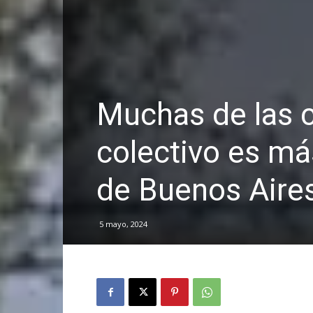
Muchas de las c
colectivo es má
de Buenos Aire
5 mayo, 2024