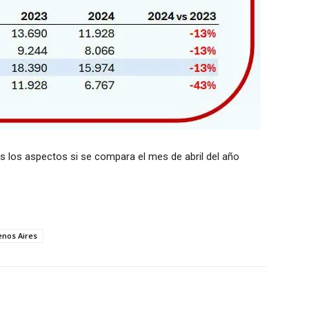
s los aspectos si se compara el mes de abril del año
enos Aires