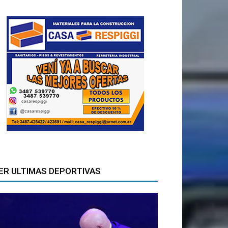
ER ULTIMAS DEPORTIVAS