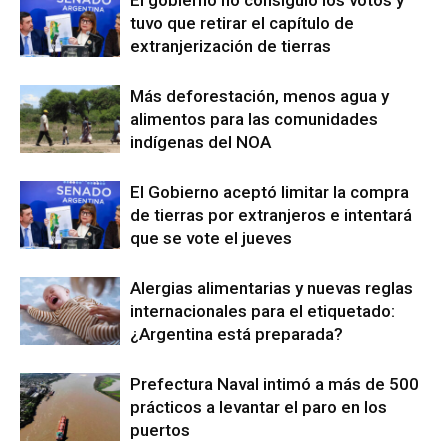
tuvo que retirar el capítulo de
extranjerización de tierras
Más deforestación, menos agua y
alimentos para las comunidades
indígenas del NOA
El Gobierno aceptó limitar la compra
de tierras por extranjeros e intentará
que se vote el jueves
Alergias alimentarias y nuevas reglas
internacionales para el etiquetado:
¿Argentina está preparada?
Prefectura Naval intimó a más de 500
prácticos a levantar el paro en los
puertos