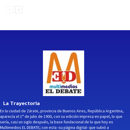
La Trayectoria
En la ciudad de Zárate, provincia de Buenos Aires, República Argentina,
aparecía el 1° de julio de 1900, con su edición impresa en papel, lo que
sería, casi un siglo después, la base fundacional de lo que hoy es
Multimedios EL DEBATE; con esta -su página digital- que subió a