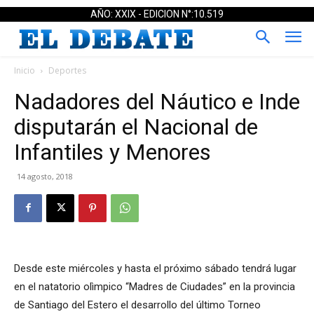
AÑO: XXIX - EDICION N°:10.519
Inicio
Deportes
Nadadores del Náutico e Inde
disputarán el Nacional de
Infantiles y Menores
14 agosto, 2018
Desde este miércoles y hasta el próximo sábado tendrá lugar
en el natatorio olìmpico “Madres de Ciudades” en la provincia
de Santiago del Estero el desarrollo del último Torneo