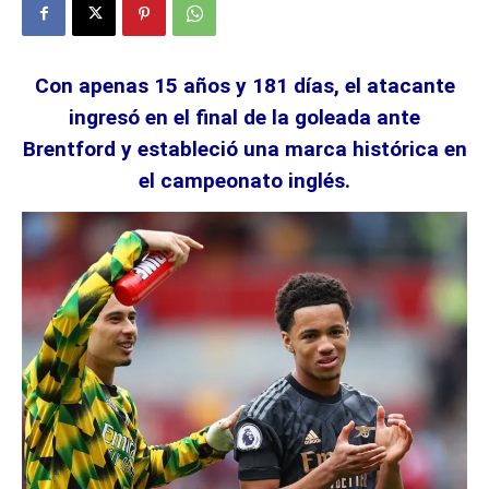
Con apenas 15 años y 181 días, el atacante
ingresó en el final de la goleada ante
Brentford y estableció una marca histórica en
el campeonato inglés.