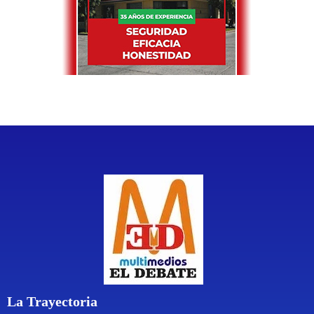
La Trayectoria