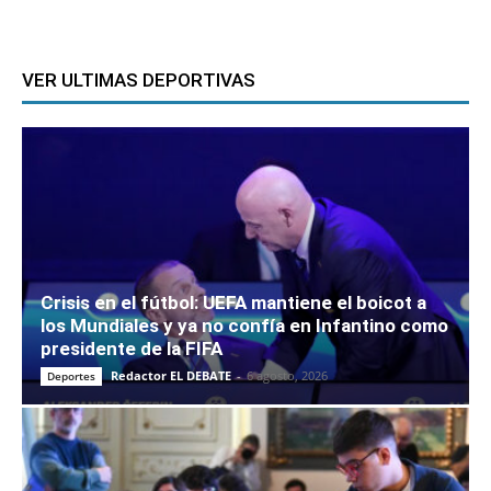
VER ULTIMAS DEPORTIVAS
Crisis en el fútbol: UEFA mantiene el boicot a
los Mundiales y ya no confía en Infantino como
presidente de la FIFA
Redactor EL DEBATE
-
6 agosto, 2026
Deportes