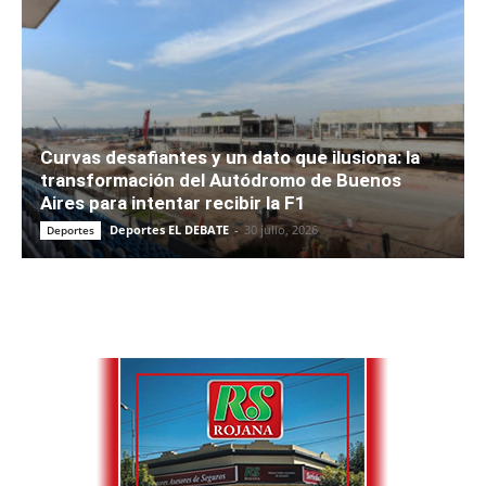
Curvas desafiantes y un dato que ilusiona: la
transformación del Autódromo de Buenos
Aires para intentar recibir la F1
Deportes EL DEBATE
-
30 julio, 2026
Deportes