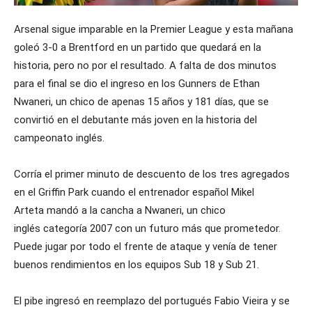
Arsenal sigue imparable en la Premier League y esta mañana
goleó 3-0 a Brentford en un partido que quedará en la
historia, pero no por el resultado. A falta de dos minutos
para el final se dio el ingreso en los Gunners de Ethan
Nwaneri, un chico de apenas 15 años y 181 días, que se
convirtió en el debutante más joven en la historia del
campeonato inglés.
Corría el primer minuto de descuento de los tres agregados
en el Griffin Park cuando el entrenador español Mikel
Arteta mandó a la cancha a Nwaneri, un chico
inglés categoría 2007 con un futuro más que prometedor.
Puede jugar por todo el frente de ataque y venía de tener
buenos rendimientos en los equipos Sub 18 y Sub 21.
El pibe ingresó en reemplazo del portugués Fabio Vieira y se