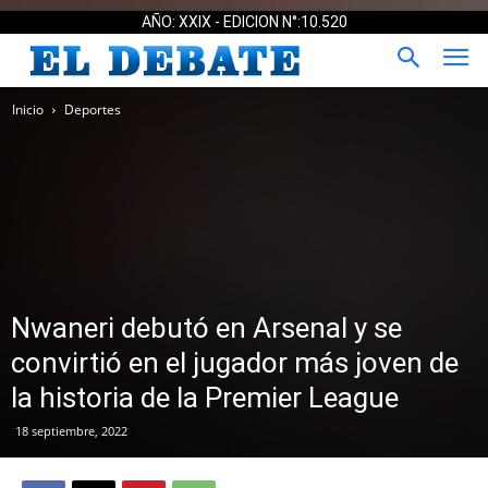
AÑO: XXIX - EDICION N°:10.520
Inicio
Deportes
Nwaneri debutó en Arsenal y se
convirtió en el jugador más joven de
la historia de la Premier League
18 septiembre, 2022