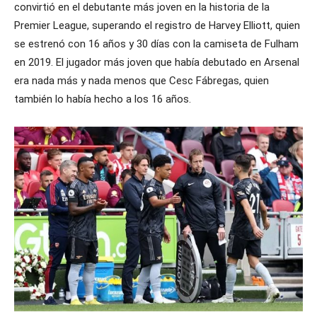
convirtió en el debutante más joven en la historia de la
Premier League, superando el registro de Harvey Elliott, quien
se estrenó con 16 años y 30 días con la camiseta de Fulham
en 2019. El jugador más joven que había debutado en Arsenal
era nada más y nada menos que Cesc Fábregas, quien
también lo había hecho a los 16 años.