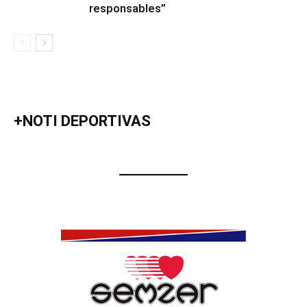
responsables”
+NOTI DEPORTIVAS