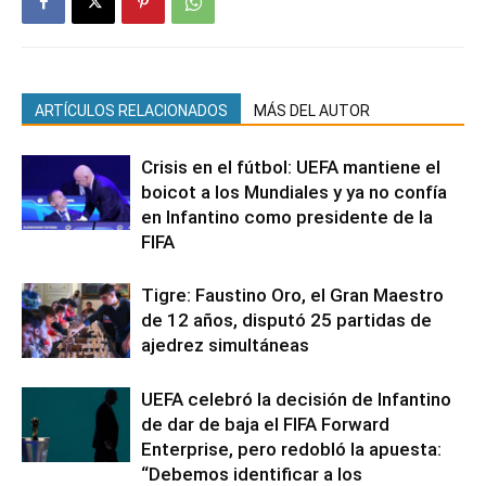
ARTÍCULOS RELACIONADOS
MÁS DEL AUTOR
Crisis en el fútbol: UEFA mantiene el
boicot a los Mundiales y ya no confía
en Infantino como presidente de la
FIFA
Tigre: Faustino Oro, el Gran Maestro
de 12 años, disputó 25 partidas de
ajedrez simultáneas
UEFA celebró la decisión de Infantino
de dar de baja el FIFA Forward
Enterprise, pero redobló la apuesta:
“Debemos identificar a los