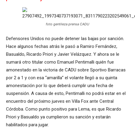
foto gentileza prensa CADU
Defensores Unidos no puede detener las bajas por sanción.
Hace algunos fechas atrás le pasó a Ramiro Fernández,
Basualdo, Ricardo Priori y Javier Velázquez. Y ahora se le
sumará otro titular como Emanuel Pentimalli quién fue
amonestado en la victoria de CADU sobre Sportivo Barracas
por 2 a 1 y con esa “amarilla” el volante llegó a su quinta
amonestación por lo que deberá cumplir una fecha de
suspensión. A causa de esto, Pentimalli no podrá estar en el
encuentro del próximo jueves en Villa Fox ante Central
Córdoba. Como punto positivo para Lema, es que Ricardo
Priori y Basualdo ya cumplieron su sanción y estarán
habilitados para jugar.