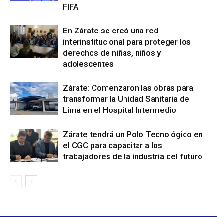
FIFA
En Zárate se creó una red
interinstitucional para proteger los
derechos de niñas, niños y
adolescentes
Zárate: Comenzaron las obras para
transformar la Unidad Sanitaria de
Lima en el Hospital Intermedio
Zárate tendrá un Polo Tecnológico en
el CGC para capacitar a los
trabajadores de la industria del futuro