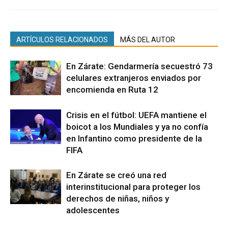
ARTÍCULOS RELACIONADOS
MÁS DEL AUTOR
En Zárate: Gendarmería secuestró 73
celulares extranjeros enviados por
encomienda en Ruta 12
Crisis en el fútbol: UEFA mantiene el
boicot a los Mundiales y ya no confía
en Infantino como presidente de la
FIFA
En Zárate se creó una red
interinstitucional para proteger los
derechos de niñas, niños y
adolescentes