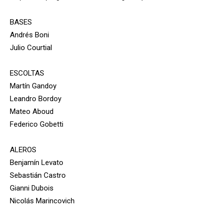
BASES
Andrés Boni
Julio Courtial
ESCOLTAS
Martín Gandoy
Leandro Bordoy
Mateo Aboud
Federico Gobetti
ALEROS
Benjamín Levato
Sebastián Castro
Gianni Dubois
Nicolás Marincovich