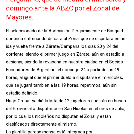
domingo ante la ABZC por el Zonal de
Mayores.
El seleccionado de la Asociación Pergaminense de Básquet
continúa entrenando de cara al Zonal que se disputará en un
ida y vuelta frente a Zárate/Campana los días 20 y 24 del
corriente, siendo el primer juego en Zárate, aún en estadio a
designar, siendo la revancha en nuestra ciudad en el Socios
Fundadores de Argentino, el domingo 24 a partir de las 19
horas, al igual que el primer duelo a disputarse el miércoles,
que se jugará también a las 19 horas, repetimos, aún sin
estadio definido.
Hugo Crusat ya dió la lista de 12 jugadores que irán en busca
del Provincial a disputarse en San Nicolás en el mes de Julio,
por lo cual los nicoleños no disputan el Zonal y están
clasificados directamente al mismo.
La plantilla pergaminense está integrada por: