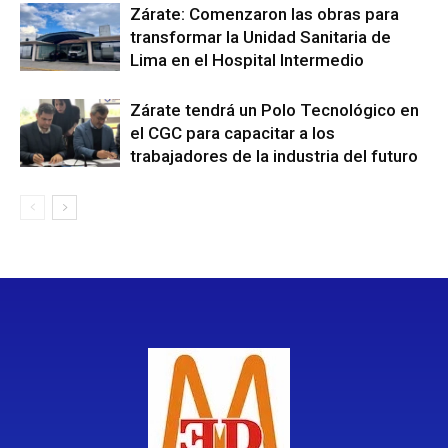
Zárate: Comenzaron las obras para
transformar la Unidad Sanitaria de
Lima en el Hospital Intermedio
Zárate tendrá un Polo Tecnológico en
el CGC para capacitar a los
trabajadores de la industria del futuro