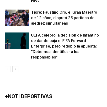
FIFA
Tigre: Faustino Oro, el Gran Maestro
de 12 años, disputó 25 partidas de
ajedrez simultáneas
UEFA celebró la decisión de Infantino
de dar de baja el FIFA Forward
Enterprise, pero redobló la apuesta:
“Debemos identificar a los
responsables”
+NOTI DEPORTIVAS