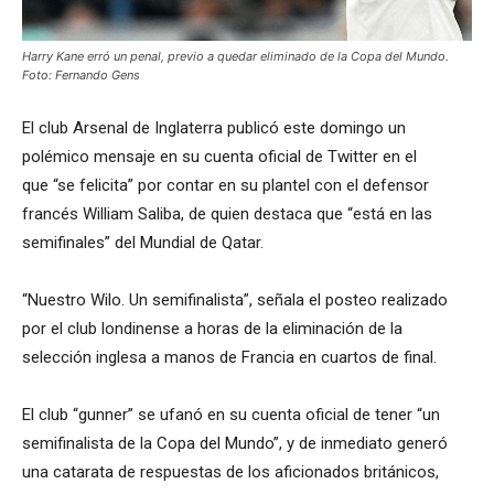
Harry Kane erró un penal, previo a quedar eliminado de la Copa del Mundo.
Foto: Fernando Gens
El club Arsenal de Inglaterra publicó este domingo un
polémico mensaje en su cuenta oficial de Twitter en el
que “se felicita” por contar en su plantel con el defensor
francés William Saliba, de quien destaca que “está en las
semifinales” del Mundial de Qatar.
“Nuestro Wilo. Un semifinalista”, señala el posteo realizado
por el club londinense a horas de la eliminación de la
selección inglesa a manos de Francia en cuartos de final.
El club “gunner” se ufanó en su cuenta oficial de tener “un
semifinalista de la Copa del Mundo”, y de inmediato generó
una catarata de respuestas de los aficionados británicos,