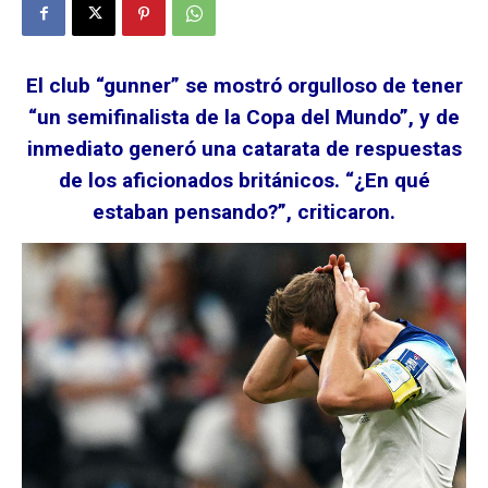
El club “gunner” se mostró orgulloso de tener
“un semifinalista de la Copa del Mundo”, y de
inmediato generó una catarata de respuestas
de los aficionados británicos. “¿En qué
estaban pensando?”, criticaron.