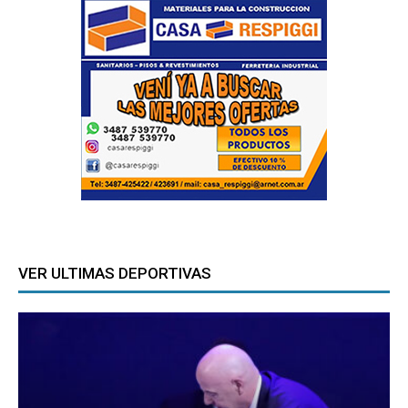
VER ULTIMAS DEPORTIVAS