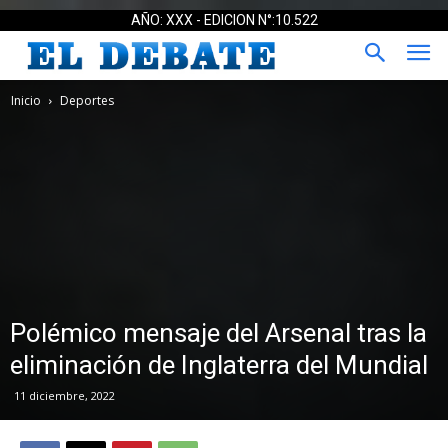
AÑO: XXX - EDICION N°:10.522
Inicio
Deportes
Polémico mensaje del Arsenal tras la
eliminación de Inglaterra del Mundial
11 diciembre, 2022