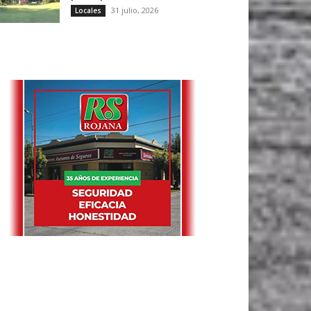
31 julio, 2026
Locales