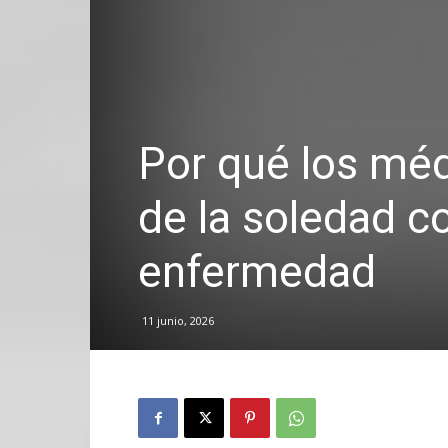
Por qué los mé
de la soledad c
enfermedad
11 junio, 2026