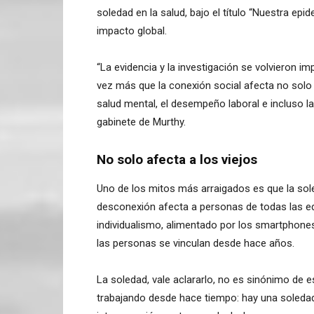
soledad en la salud, bajo el título “Nuestra ep
impacto global.
“La evidencia y la investigación se volvieron 
vez más que la conexión social afecta no solo e
salud mental, el desempeño laboral e incluso la 
gabinete de Murthy.
No solo afecta a los viejos
Uno de los mitos más arraigados es que la sol
desconexión afecta a personas de todas las ed
individualismo, alimentado por los smartphone
las personas se vinculan desde hace años.
La soledad, vale aclararlo, no es sinónimo de es
trabajando desde hace tiempo: hay una soledad 