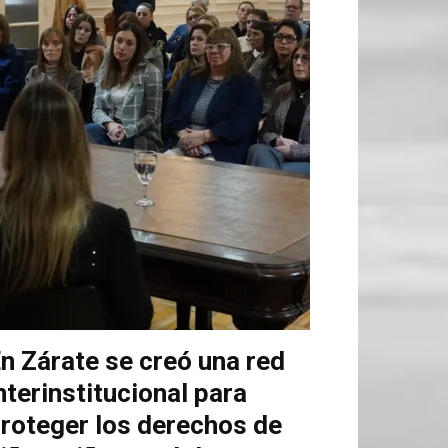
n Zárate se creó una red
nterinstitucional para
roteger los derechos de