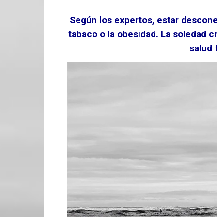
Según los expertos, estar descon
tabaco o la obesidad. La soledad 
salud 