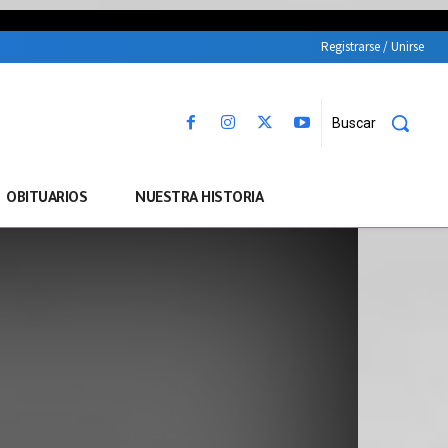
Registrarse / Unirse
Buscar
OBITUARIOS
NUESTRA HISTORIA