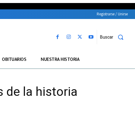
Registrarse / Unirse
Buscar
OBITUARIOS
NUESTRA HISTORIA
 de la historia