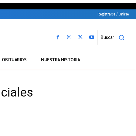
Registrarse / Unirse
Buscar
OBITUARIOS
NUESTRA HISTORIA
ciales