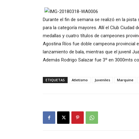
Durante el fin de semana se realizó en la pista
para la categoría mayores. Allí el Club Ciudad
medallas y cuatro títulos de campeones provin
Agostina Ríos fue doble campeona provincial e
lanzamiento de bala, mientras que el juvenil J
Además Rodrigo Salazar fue 3º en 3000mts con 
ETIQUETAS
Atletismo
Juveniles
Marquine