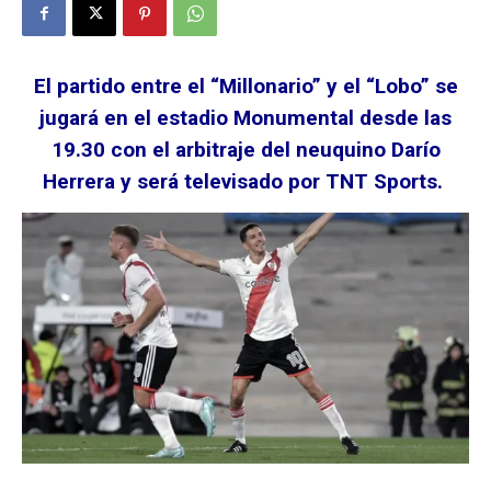
El partido entre el “Millonario” y el “Lobo” se
jugará en el estadio Monumental desde las
19.30 con el arbitraje del neuquino Darío
Herrera y será televisado por TNT Sports.