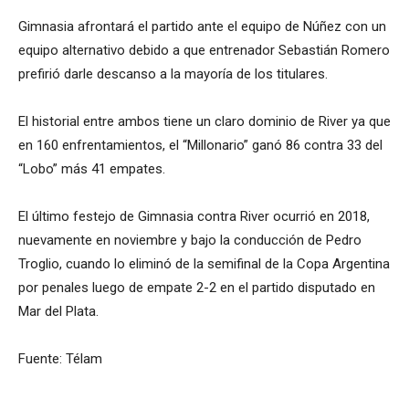
Gimnasia afrontará el partido ante el equipo de Núñez con un
equipo alternativo debido a que entrenador Sebastián Romero
prefirió darle descanso a la mayoría de los titulares.
El historial entre ambos tiene un claro dominio de River ya que
en 160 enfrentamientos, el “Millonario” ganó 86 contra 33 del
“Lobo” más 41 empates.
El último festejo de Gimnasia contra River ocurrió en 2018,
nuevamente en noviembre y bajo la conducción de Pedro
Troglio, cuando lo eliminó de la semifinal de la Copa Argentina
por penales luego de empate 2-2 en el partido disputado en
Mar del Plata.
Fuente: Télam