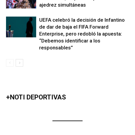
ajedrez simultáneas
UEFA celebró la decisión de Infantino
de dar de baja el FIFA Forward
Enterprise, pero redobló la apuesta:
“Debemos identificar a los
responsables”
+NOTI DEPORTIVAS