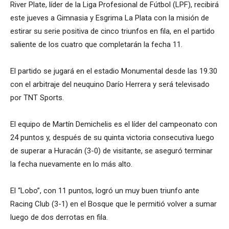
River Plate, líder de la Liga Profesional de Fútbol (LPF), recibirá
este jueves a Gimnasia y Esgrima La Plata con la misión de
estirar su serie positiva de cinco triunfos en fila, en el partido
saliente de los cuatro que completarán la fecha 11.
El partido se jugará en el estadio Monumental desde las 19.30
con el arbitraje del neuquino Darío Herrera y será televisado
por TNT Sports.
El equipo de Martín Demichelis es el líder del campeonato con
24 puntos y, después de su quinta victoria consecutiva luego
de superar a Huracán (3-0) de visitante, se aseguró terminar
la fecha nuevamente en lo más alto.
El “Lobo”, con 11 puntos, logró un muy buen triunfo ante
Racing Club (3-1) en el Bosque que le permitió volver a sumar
luego de dos derrotas en fila.