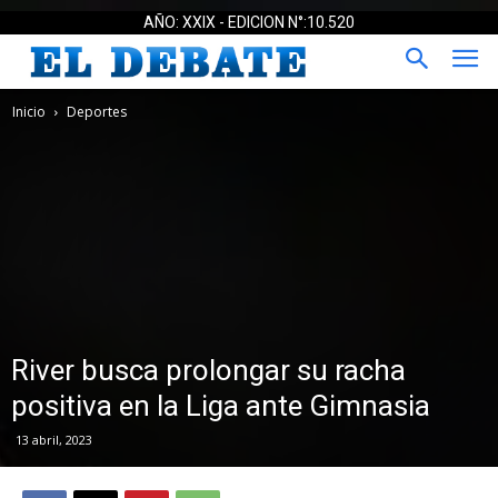
AÑO: XXIX - EDICION N°:10.520
Inicio
Deportes
River busca prolongar su racha
positiva en la Liga ante Gimnasia
13 abril, 2023