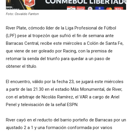
Foto: Osvaldo Fanton
River Plate, cómodo líder de la Liga Profesional de Fútbol
(LPF) pese al tropezón que sufrió el fin de semana ante
Barracas Central, recibe este miércoles a Colón de Santa Fe,
que viene de ser goleado por Racing, con la premisa de
retomar la senda del triunfo para quedar a un paso de
obtener el título.
El encuentro, válido por la fecha 23, se jugará este miércoles
a partir de las 21.30 en el estadio Más Monumental, de River,
con el arbitraje de Nicolás Ramírez, el VAR a cargo de Ariel
Penel y televisación de la señal ESPN.
River cayó en el reducto del barrio porteño de Barracas por un
ajustado 2 a 1 y una formación conformada por varios