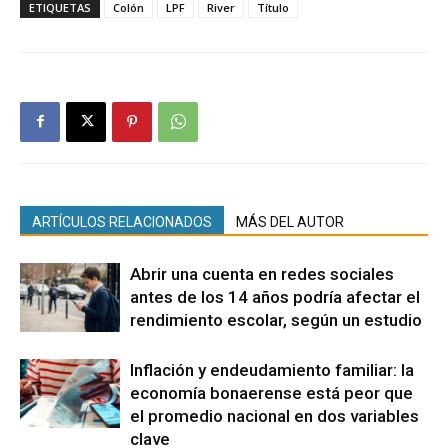
ETIQUETAS
Colón
LPF
River
Título
ARTÍCULOS RELACIONADOS
MÁS DEL AUTOR
Abrir una cuenta en redes sociales
antes de los 14 años podría afectar el
rendimiento escolar, según un estudio
Inflación y endeudamiento familiar: la
economía bonaerense está peor que
el promedio nacional en dos variables
clave