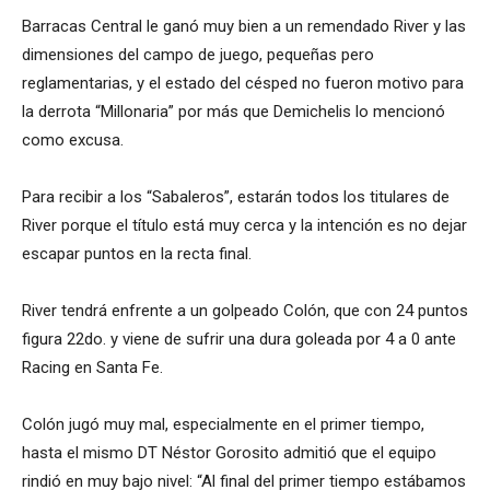
Barracas Central le ganó muy bien a un remendado River y las
dimensiones del campo de juego, pequeñas pero
reglamentarias, y el estado del césped no fueron motivo para
la derrota “Millonaria” por más que Demichelis lo mencionó
como excusa.
Para recibir a los “Sabaleros”, estarán todos los titulares de
River porque el título está muy cerca y la intención es no dejar
escapar puntos en la recta final.
River tendrá enfrente a un golpeado Colón, que con 24 puntos
figura 22do. y viene de sufrir una dura goleada por 4 a 0 ante
Racing en Santa Fe.
Colón jugó muy mal, especialmente en el primer tiempo,
hasta el mismo DT Néstor Gorosito admitió que el equipo
rindió en muy bajo nivel: “Al final del primer tiempo estábamos