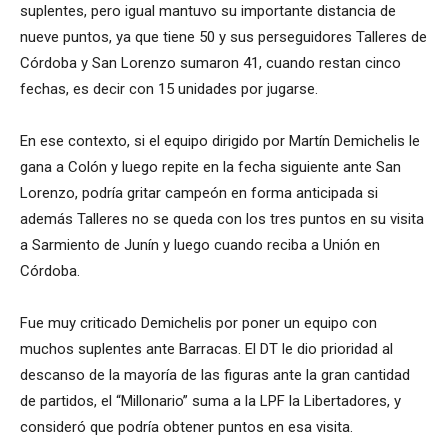
suplentes, pero igual mantuvo su importante distancia de
nueve puntos, ya que tiene 50 y sus perseguidores Talleres de
Córdoba y San Lorenzo sumaron 41, cuando restan cinco
fechas, es decir con 15 unidades por jugarse.
En ese contexto, si el equipo dirigido por Martín Demichelis le
gana a Colón y luego repite en la fecha siguiente ante San
Lorenzo, podría gritar campeón en forma anticipada si
además Talleres no se queda con los tres puntos en su visita
a Sarmiento de Junín y luego cuando reciba a Unión en
Córdoba.
Fue muy criticado Demichelis por poner un equipo con
muchos suplentes ante Barracas. El DT le dio prioridad al
descanso de la mayoría de las figuras ante la gran cantidad
de partidos, el “Millonario” suma a la LPF la Libertadores, y
consideró que podría obtener puntos en esa visita.