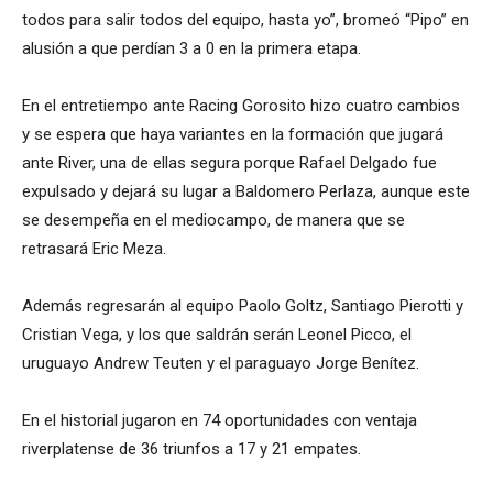
todos para salir todos del equipo, hasta yo”, bromeó “Pipo” en
alusión a que perdían 3 a 0 en la primera etapa.
En el entretiempo ante Racing Gorosito hizo cuatro cambios
y se espera que haya variantes en la formación que jugará
ante River, una de ellas segura porque Rafael Delgado fue
expulsado y dejará su lugar a Baldomero Perlaza, aunque este
se desempeña en el mediocampo, de manera que se
retrasará Eric Meza.
Además regresarán al equipo Paolo Goltz, Santiago Pierotti y
Cristian Vega, y los que saldrán serán Leonel Picco, el
uruguayo Andrew Teuten y el paraguayo Jorge Benítez.
En el historial jugaron en 74 oportunidades con ventaja
riverplatense de 36 triunfos a 17 y 21 empates.