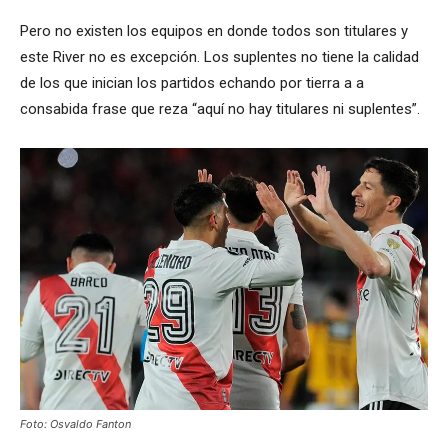
Pero no existen los equipos en donde todos son titulares y
este River no es excepción. Los suplentes no tiene la calidad
de los que inician los partidos echando por tierra a a
consabida frase que reza “aquí no hay titulares ni suplentes”.
Foto: Osvaldo Fanton