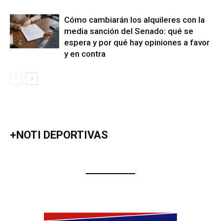
Cómo cambiarán los alquileres con la
media sanción del Senado: qué se
espera y por qué hay opiniones a favor
y en contra
+NOTI DEPORTIVAS