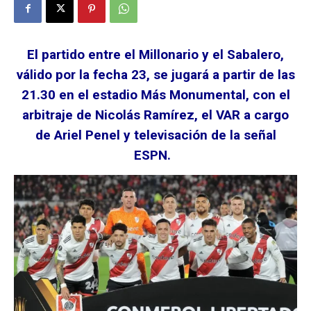
El partido entre el Millonario y el Sabalero,
válido por la fecha 23, se jugará a partir de las
21.30 en el estadio Más Monumental, con el
arbitraje de Nicolás Ramírez, el VAR a cargo
de Ariel Penel y televisación de la señal
ESPN.