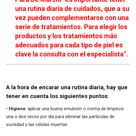
una rutina diaria de cuidados, que a su
vez pueden complementarse con una
serie de tratamientos. Para elegir los
productos y los tratamientos más
adecuados para cada tipo de piel es
clave la consulta con el especialista”.
A la hora de encarar una rutina diaria, hay que
tener en cuenta los siguientes puntos
:
•
Higiene
: aplicar una buena emulsión o crema de limpieza
una o dos veces por día para eliminar las partículas de
suciedad y las células muertas.