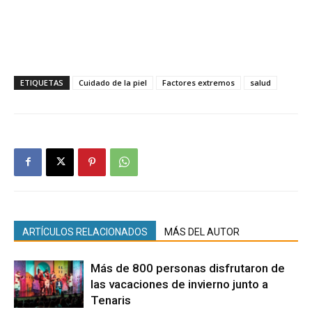
ETIQUETAS
Cuidado de la piel
Factores extremos
salud
ARTÍCULOS RELACIONADOS
MÁS DEL AUTOR
Más de 800 personas disfrutaron de
las vacaciones de invierno junto a
Tenaris