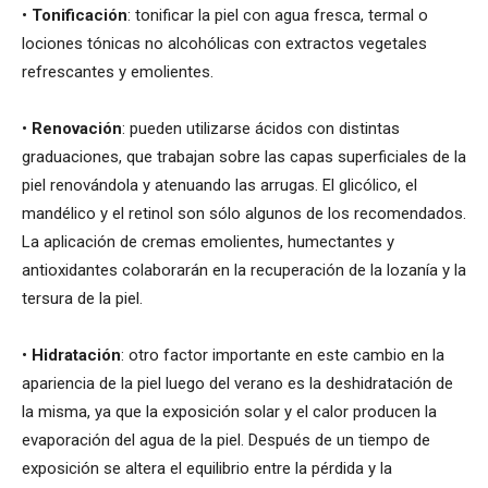
•
Tonificación
: tonificar la piel con agua fresca, termal o
lociones tónicas no alcohólicas con extractos vegetales
refrescantes y emolientes.
•
Renovación
: pueden utilizarse ácidos con distintas
graduaciones, que trabajan sobre las capas superficiales de la
piel renovándola y atenuando las arrugas. El glicólico, el
mandélico y el retinol son sólo algunos de los recomendados.
La aplicación de cremas emolientes, humectantes y
antioxidantes colaborarán en la recuperación de la lozanía y la
tersura de la piel.
•
Hidratación
: otro factor importante en este cambio en la
apariencia de la piel luego del verano es la deshidratación de
la misma, ya que la exposición solar y el calor producen la
evaporación del agua de la piel. Después de un tiempo de
exposición se altera el equilibrio entre la pérdida y la