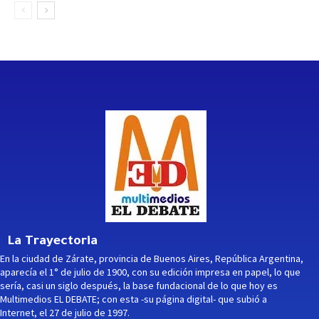
La Trayectoria
En la ciudad de Zárate, provincia de Buenos Aires, República Argentina,
aparecía el 1° de julio de 1900, con su edición impresa en papel, lo que
sería, casi un siglo después, la base fundacional de lo que hoy es
Multimedios EL DEBATE; con esta -su página digital- que subió a
Internet, el 27 de julio de 1997.