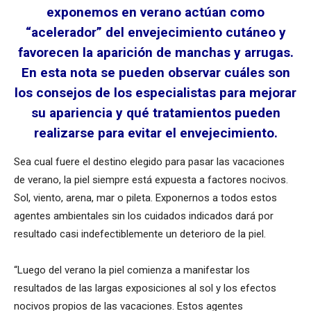
exponemos en verano actúan como
“acelerador” del envejecimiento cutáneo y
favorecen la aparición de manchas y arrugas.
En esta nota se pueden observar cuáles son
los consejos de los especialistas para mejorar
su apariencia y qué tratamientos pueden
realizarse para evitar el envejecimiento.
Sea cual fuere el destino elegido para pasar las vacaciones
de verano, la piel siempre está expuesta a factores nocivos.
Sol, viento, arena, mar o pileta. Exponernos a todos estos
agentes ambientales sin los cuidados indicados dará por
resultado casi indefectiblemente un deterioro de la piel.
“Luego del verano la piel comienza a manifestar los
resultados de las largas exposiciones al sol y los efectos
nocivos propios de las vacaciones. Estos agentes