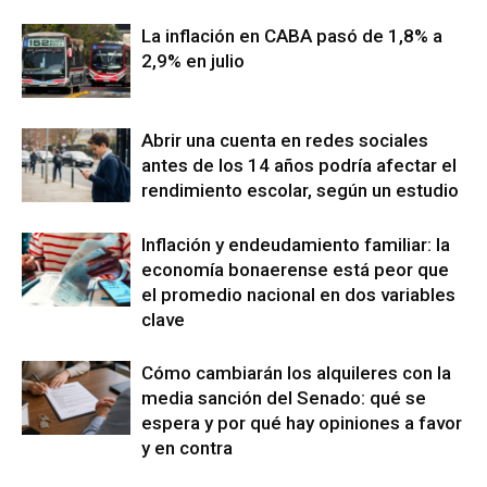
La inflación en CABA pasó de 1,8% a
2,9% en julio
Abrir una cuenta en redes sociales
antes de los 14 años podría afectar el
rendimiento escolar, según un estudio
Inflación y endeudamiento familiar: la
economía bonaerense está peor que
el promedio nacional en dos variables
clave
Cómo cambiarán los alquileres con la
media sanción del Senado: qué se
espera y por qué hay opiniones a favor
y en contra