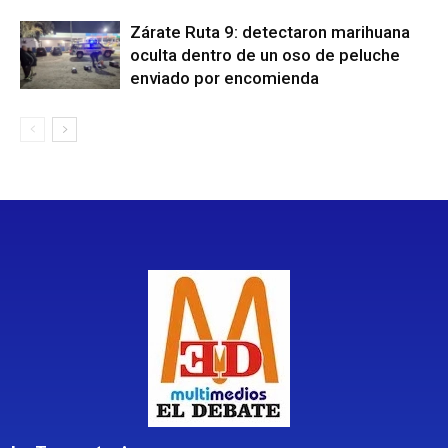
Zárate Ruta 9: detectaron marihuana
oculta dentro de un oso de peluche
enviado por encomienda