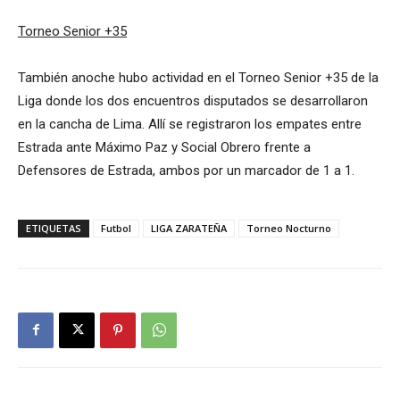
Torneo Senior +35
También anoche hubo actividad en el Torneo Senior +35 de la
Liga donde los dos encuentros disputados se desarrollaron
en la cancha de Lima. Allí se registraron los empates entre
Estrada ante Máximo Paz y Social Obrero frente a
Defensores de Estrada, ambos por un marcador de 1 a 1.
ETIQUETAS
Futbol
LIGA ZARATEÑA
Torneo Nocturno