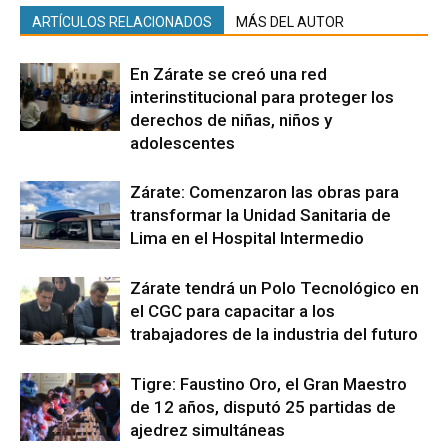
ARTÍCULOS RELACIONADOS
MÁS DEL AUTOR
En Zárate se creó una red
interinstitucional para proteger los
derechos de niñas, niños y
adolescentes
Zárate: Comenzaron las obras para
transformar la Unidad Sanitaria de
Lima en el Hospital Intermedio
Zárate tendrá un Polo Tecnológico en
el CGC para capacitar a los
trabajadores de la industria del futuro
Tigre: Faustino Oro, el Gran Maestro
de 12 años, disputó 25 partidas de
ajedrez simultáneas