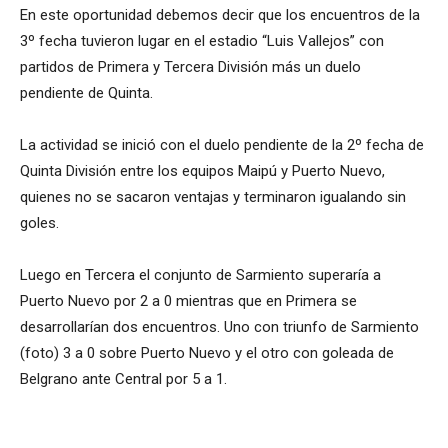
En este oportunidad debemos decir que los encuentros de la
3º fecha tuvieron lugar en el estadio “Luis Vallejos” con
partidos de Primera y Tercera División más un duelo
pendiente de Quinta.
La actividad se inició con el duelo pendiente de la 2º fecha de
Quinta División entre los equipos Maipú y Puerto Nuevo,
quienes no se sacaron ventajas y terminaron igualando sin
goles.
Luego en Tercera el conjunto de Sarmiento superaría a
Puerto Nuevo por 2 a 0 mientras que en Primera se
desarrollarían dos encuentros. Uno con triunfo de Sarmiento
(foto) 3 a 0 sobre Puerto Nuevo y el otro con goleada de
Belgrano ante Central por 5 a 1.