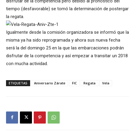
disfrutar de la competencia pero debido al pronóstico del
tiempo (desfavorable) se tomó la determinación de postergar
la regata.
Igualmente desde la comisión organizadora se informó que la
misma ya ha sido reprogramada y ahora sus nueva fecha
será la del domingo 25 en la que las embarcaciones podrán
disfrutar de la competencia y así empezar a transitar un 2018
con mucha actividad.
ETIQUETAS
Aniversario Zárate
FIC
Regata
Vela