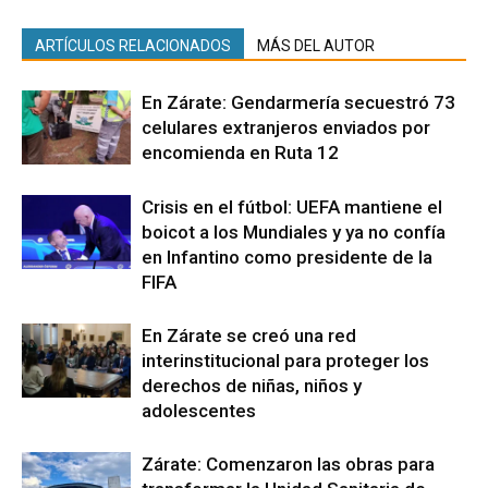
ARTÍCULOS RELACIONADOS
MÁS DEL AUTOR
En Zárate: Gendarmería secuestró 73
celulares extranjeros enviados por
encomienda en Ruta 12
Crisis en el fútbol: UEFA mantiene el
boicot a los Mundiales y ya no confía
en Infantino como presidente de la
FIFA
En Zárate se creó una red
interinstitucional para proteger los
derechos de niñas, niños y
adolescentes
Zárate: Comenzaron las obras para