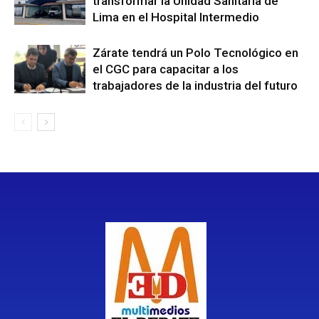
transformar la Unidad Sanitaria de
Lima en el Hospital Intermedio
Zárate tendrá un Polo Tecnológico en
el CGC para capacitar a los
trabajadores de la industria del futuro