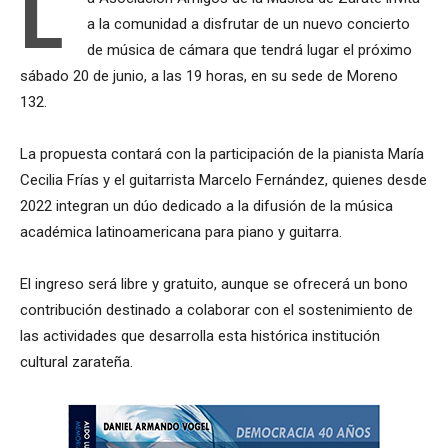
L
a la comunidad a disfrutar de un nuevo concierto
de música de cámara que tendrá lugar el próximo
sábado 20 de junio, a las 19 horas, en su sede de Moreno
132.
La propuesta contará con la participación de la pianista María
Cecilia Frías y el guitarrista Marcelo Fernández, quienes desde
2022 integran un dúo dedicado a la difusión de la música
académica latinoamericana para piano y guitarra.
El ingreso será libre y gratuito, aunque se ofrecerá un bono
contribución destinado a colaborar con el sostenimiento de
las actividades que desarrolla esta histórica institución
cultural zarateña.