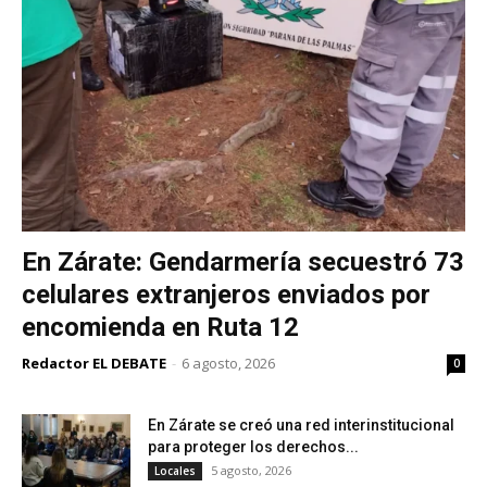
En Zárate: Gendarmería secuestró 73
celulares extranjeros enviados por
encomienda en Ruta 12
Redactor EL DEBATE
-
6 agosto, 2026
0
En Zárate se creó una red interinstitucional
para proteger los derechos...
5 agosto, 2026
Locales