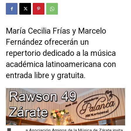
María Cecilia Frías y Marcelo
Fernández ofrecerán un
repertorio dedicado a la música
académica latinoamericana con
entrada libre y gratuita.
a Asociación Amigos de la Música de Zárate invita