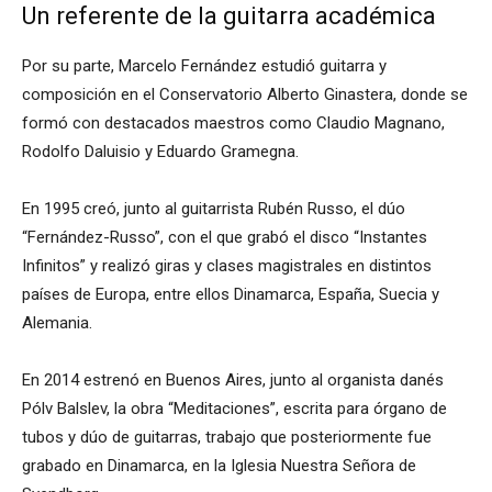
Un referente de la guitarra académica
Por su parte, Marcelo Fernández estudió guitarra y
composición en el Conservatorio Alberto Ginastera, donde se
formó con destacados maestros como Claudio Magnano,
Rodolfo Daluisio y Eduardo Gramegna.
En 1995 creó, junto al guitarrista Rubén Russo, el dúo
“Fernández-Russo”, con el que grabó el disco “Instantes
Infinitos” y realizó giras y clases magistrales en distintos
países de Europa, entre ellos Dinamarca, España, Suecia y
Alemania.
En 2014 estrenó en Buenos Aires, junto al organista danés
Pólv Balslev, la obra “Meditaciones”, escrita para órgano de
tubos y dúo de guitarras, trabajo que posteriormente fue
grabado en Dinamarca, en la Iglesia Nuestra Señora de