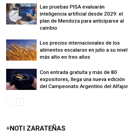
Las pruebas PISA evaluarán
inteligencia artificial desde 2029: el
plan de Mendoza para anticiparse al
cambio
Los precios internacionales de los
alimentos escalaron en julio a su nivel
más alto en tres años
Con entrada gratuita y más de 80
expositores, llega una nueva edición
del Campeonato Argentino del Alfajor
+
NOTI ZARATEÑAS