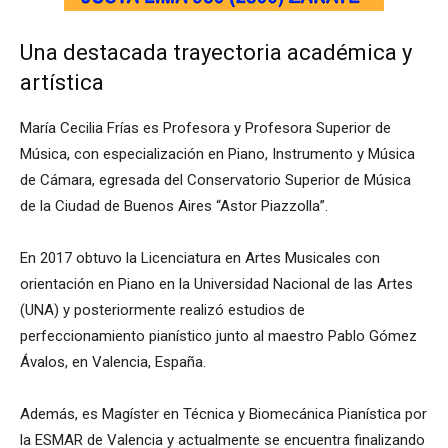
Una destacada trayectoria académica y
artística
María Cecilia Frías es Profesora y Profesora Superior de
Música, con especialización en Piano, Instrumento y Música
de Cámara, egresada del Conservatorio Superior de Música
de la Ciudad de Buenos Aires “Astor Piazzolla”.
En 2017 obtuvo la Licenciatura en Artes Musicales con
orientación en Piano en la Universidad Nacional de las Artes
(UNA) y posteriormente realizó estudios de
perfeccionamiento pianístico junto al maestro Pablo Gómez
Ávalos, en Valencia, España.
Además, es Magíster en Técnica y Biomecánica Pianística por
la ESMAR de Valencia y actualmente se encuentra finalizando