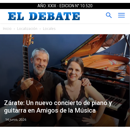
AÑO: XXIX - EDICION N°:10.520
Inicio
Localización
Locales
Zárate: Un nuevo concierto de piano y
guitarra en Amigos de la Música
14 junio, 2026