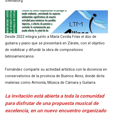
Svendborg.
Desde 2022 integra junto a María Cecilia Frías el dúo de
guitarra y piano que se presentará en Zárate, con el objetivo
de visibilizar y difundir la obra de compositores
latinoamericanos.
Fernández comparte su actividad artística con la docencia en
conservatorios de la provincia de Buenos Aires, donde dicta
materias como Armonía, Música de Cámara y Guitarra.
La invitación está abierta a toda la comunidad
para disfrutar de una propuesta musical de
excelencia, en un nuevo encuentro organizado