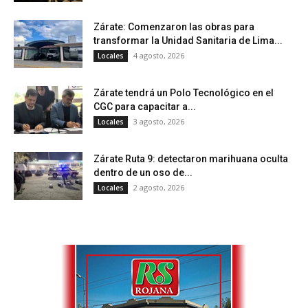
Zárate: Comenzaron las obras para
transformar la Unidad Sanitaria de Lima...
4 agosto, 2026
Locales
Zárate tendrá un Polo Tecnológico en el
CGC para capacitar a...
3 agosto, 2026
Locales
Zárate Ruta 9: detectaron marihuana oculta
dentro de un oso de...
2 agosto, 2026
Locales