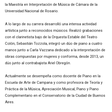
la Maestría en Interpretación de Música de Cámara de la
Universidad Nacional de Rosario.
A lo largo de su carrera desarrolló una intensa actividad
artística junto a reconocidos músicos. Realizó grabaciones
con el clarinetista bajo de la Orquesta Estable del Teatro
Colón, Sebastián Tozzola, integró un dúo de piano a cuatro
manos junto a Carla Vazzana dedicado a la interpretación de
obras compuestas por mujeres y conforma, desde 2013, un
dúo junto al contrabajista Ariel Obregón.
Actualmente se desempeña como docente de Piano en la
Escuela de Arte de Campana y como profesora de Teoría y
Práctica de la Música, Apreciación Musical, Piano y Piano
Complementario en el Conservatorio de la Ciudad de Buenos
Aires.