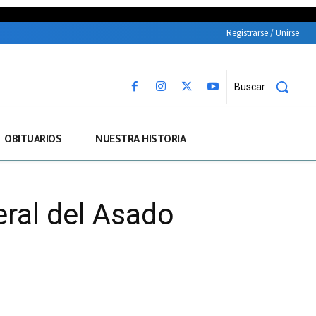
Registrarse / Unirse
Buscar
OBITUARIOS
NUESTRA HISTORIA
ral del Asado