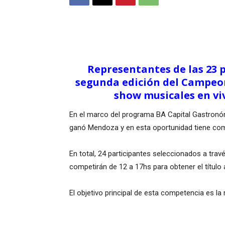
Representantes de las 23 p
segunda edición del Campeona
show musicales en viv
En el marco del programa BA Capital Gastronómi
ganó Mendoza y en esta oportunidad tiene como
En total, 24 participantes seleccionados a tr
competirán de 12 a 17hs para obtener el título
El objetivo principal de esta competencia es la