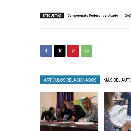
ETIQUETAS
Campeonato Federal del Asado
GA
ARTÍCULOS RELACIONADOS
MÁS DEL AUT