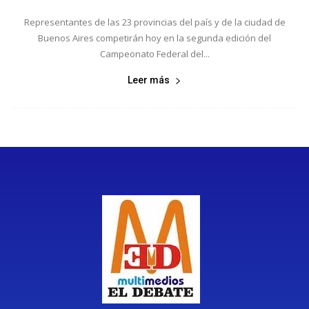
Representantes de las 23 provincias del país y de la ciudad de
Buenos Aires competirán hoy en la segunda edición del
Campeonato Federal del...
Leer más