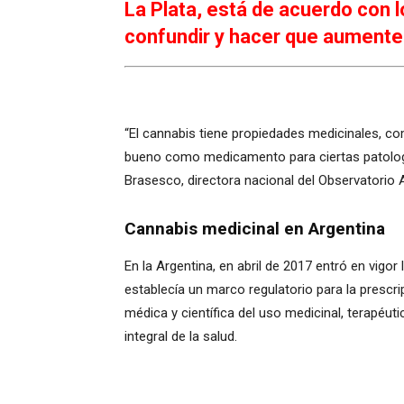
La Plata, está de acuerdo con 
confundir y hacer que aumente
“El cannabis tiene propiedades medicinales, c
bueno como medicamento para ciertas patología
Brasesco, directora nacional del Observatorio 
Cannabis medicinal en Argentina
En la Argentina, en abril de 2017 entró en vigo
establecía un marco regulatorio para la prescri
médica y científica del uso medicinal, terapéuti
integral de la salud.