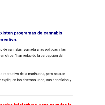
 existen programas de cannabis
reativo.
ad de cannabis, sumada a las políticas y las
en otros, “han reducido la percepción del
o recreativo de la marihuana, pero aclaran
expliquen los diversos usos, sus beneficios y