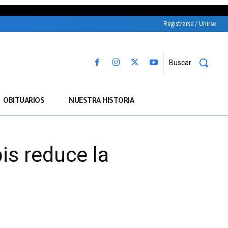
Registrarse / Unirse
Buscar
OBITUARIOS
NUESTRA HISTORIA
is reduce la