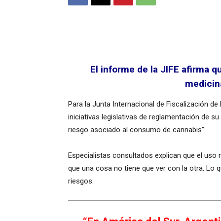
El informe de la JIFE afirma 
medicin
Para la Junta Internacional de Fiscalización de
iniciativas legislativas de reglamentación de 
riesgo asociado al consumo de cannabis”.
Especialistas consultados explican que el uso
que una cosa no tiene que ver con la otra. Lo
riesgos.