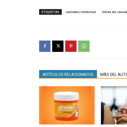
ETIQUETAS
cannabis medicinal
Venta de cannab
ARTÍCULOS RELACIONADOS
MÁS DEL AUT