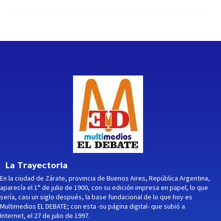
La Trayectoria
En la ciudad de Zárate, provincia de Buenos Aires, República Argentina,
aparecía el 1° de julio de 1900, con su edición impresa en papel, lo que
sería, casi un siglo después, la base fundacional de lo que hoy es
Multimedios EL DEBATE; con esta -su página digital- que subió a
Internet, el 27 de julio de 1997.