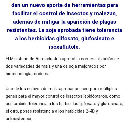
dan un nuevo aporte de herramientas para
facilitar el control de insectos y malezas,
además de mitigar la aparición de plagas
resistentes. La soja aprobada tiene tolerancia
a los herbicidas glifosato, glufosinato e
isoxaflutole.
El Ministerio de Agroindustria aprobó la comercialización de
dos variedades de maíz y una de soja mejorados por
biotecnología moderna.
Uno de los cultivos de maíz aprobados incorpora múltiples
genes para el mayor control de insectos lepidópteros, como
así también tolerancia a los herbicidas glifosato y glufosinato;
el otro, posee resistencia a los herbicidas 2-4D y
ariloxisfenoxi.