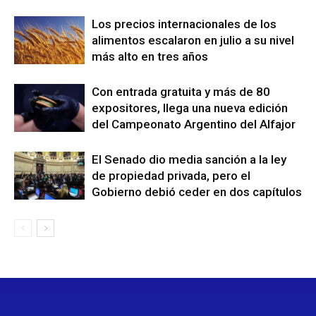
Los precios internacionales de los
alimentos escalaron en julio a su nivel
más alto en tres años
Con entrada gratuita y más de 80
expositores, llega una nueva edición
del Campeonato Argentino del Alfajor
El Senado dio media sanción a la ley
de propiedad privada, pero el
Gobierno debió ceder en dos capítulos