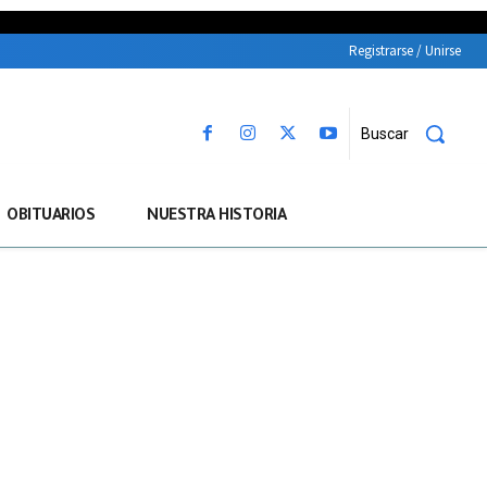
Registrarse / Unirse
Buscar
OBITUARIOS
NUESTRA HISTORIA