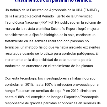
tratamientos con plasma no térmico.
Un trabajo de la Facultad de Agronomía de la UBA (FAUBA) y
de la Facultad Regional Venado Tuerto de la Universidad
Tecnológica Nacional (FRVT–UTN), publicado en la edición de
marzo de la revista científica Scientific Report, logró mejorar
sensiblemente la fijación biológica de la soja, mediante un
tratamiento en las semillas realizado con plasmas no
térmicos, un método físico que ya había arrojado excelentes
resultados cuando se lo utilizó para controlar patógenos. El
incremento en la disponibilidad de este nutriente podría
traducirse en aumentos en el rendimiento de las plantas.
Con esta tecnología, los investigadores ya habían logrado
controlar, en 2015, hasta 100% la infección provocada por el
hongo Fusarium en semillas de soja. Y en 2019 eliminaron
hasta el 80% del complejo de hongos Diaporthe/Phomopsis,
responsable de grandes pérdidas económicas en semillas de