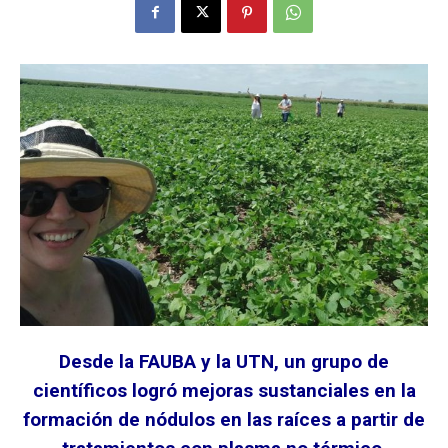
Desde la FAUBA y la UTN, un grupo de
científicos logró mejoras sustanciales en la
formación de nódulos en las raíces a partir de