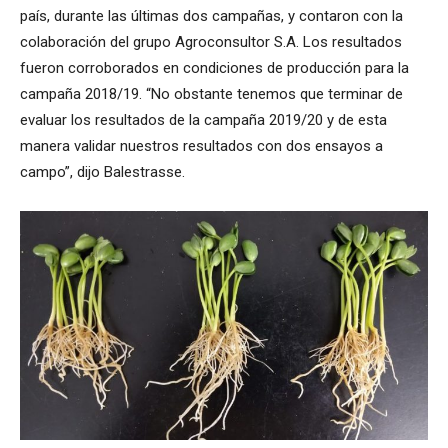
país, durante las últimas dos campañas, y contaron con la
colaboración del grupo Agroconsultor S.A. Los resultados
fueron corroborados en condiciones de producción para la
campaña 2018/19. “No obstante tenemos que terminar de
evaluar los resultados de la campaña 2019/20 y de esta
manera validar nuestros resultados con dos ensayos a
campo”, dijo Balestrasse.