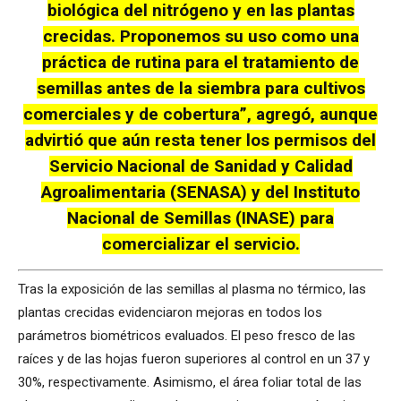
biológica del nitrógeno y en las plantas
crecidas. Proponemos su uso como una
práctica de rutina para el tratamiento de
semillas antes de la siembra para cultivos
comerciales y de cobertura”, agregó, aunque
advirtió que aún resta tener los permisos del
Servicio Nacional de Sanidad y Calidad
Agroalimentaria (SENASA) y del Instituto
Nacional de Semillas (INASE) para
comercializar el servicio.
Tras la exposición de las semillas al plasma no térmico, las
plantas crecidas evidenciaron mejoras en todos los
parámetros biométricos evaluados. El peso fresco de las
raíces y de las hojas fueron superiores al control en un 37 y
30%, respectivamente. Asimismo, el área foliar total de las