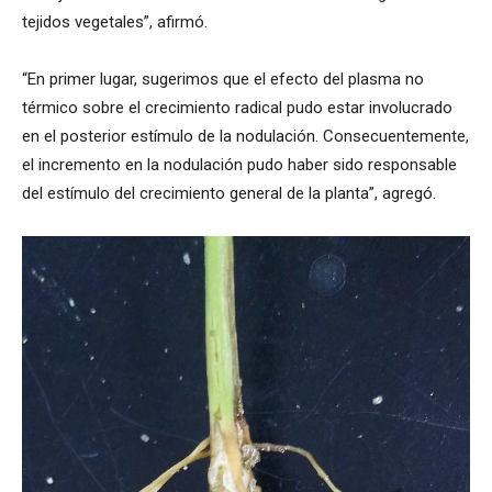
tejidos vegetales”, afirmó.
“En primer lugar, sugerimos que el efecto del plasma no
térmico sobre el crecimiento radical pudo estar involucrado
en el posterior estímulo de la nodulación. Consecuentemente,
el incremento en la nodulación pudo haber sido responsable
del estímulo del crecimiento general de la planta”, agregó.