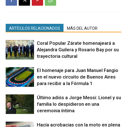
ARTÍCULOS RELACIONADOS
MÁS DEL AUTOR
Coral Popular Zárate homenajeará a
Alejandra Guilera y Rosario Bay por su
trayectoria cultural
El homenaje para Juan Manuel Fangio
en el nuevo circuito de Buenos Aires
para recibir a la Fórmula 1
Último adiós a Jorge Messi: Lionel y su
familia lo despidieron en una
ceremonia íntima
Hacía acrobacias con la moto en plena