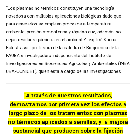
“Los plasmas no térmicos constituyen una tecnología
novedosa con múltiples aplicaciones biológicas dado que
para generarlos se emplean procesos a temperatura
ambiente, presión atmosférica y rápidos que, además, no
dejan residuos químicos en el ambiente”, explicó Karina
Balestrasse, profesora de la cátedra de Bioquímica de la
FAUBA e investigadora independiente del Instituto de
Investigaciones en Biociencias Agrícolas y Ambientales (INBA
UBA-CONICET), quien está a cargo de las investigaciones.
“A través de nuestros resultados,
demostramos por primera vez los efectos a
largo plazo de los tratamientos con plasmas
no térmicos aplicados a semillas, y la mejora
sustancial que producen sobre la fijación