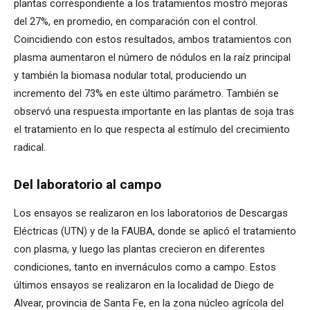
plantas correspondiente a los tratamientos mostró mejoras
del 27%, en promedio, en comparación con el control.
Coincidiendo con estos resultados, ambos tratamientos con
plasma aumentaron el número de nódulos en la raíz principal
y también la biomasa nodular total, produciendo un
incremento del 73% en este último parámetro. También se
observó una respuesta importante en las plantas de soja tras
el tratamiento en lo que respecta al estímulo del crecimiento
radical.
Del laboratorio al campo
Los ensayos se realizaron en los laboratorios de Descargas
Eléctricas (UTN) y de la FAUBA, donde se aplicó el tratamiento
con plasma, y luego las plantas crecieron en diferentes
condiciones, tanto en invernáculos como a campo. Estos
últimos ensayos se realizaron en la localidad de Diego de
Alvear, provincia de Santa Fe, en la zona núcleo agrícola del