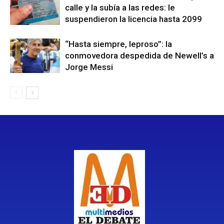
calle y la subía a las redes: le
suspendieron la licencia hasta 2099
“Hasta siempre, leproso”: la
conmovedora despedida de Newell’s a
Jorge Messi