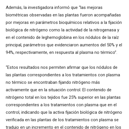
Además, la investigadora informó que “las mejoras
biométricas observadas en las plantas fueron acompañadas
por mejoras en parámetros bioquímicos relativos a la fijación
biológica de nitrógeno como la actividad de la nitrogenasa y
en el contenido de leghemoglobina en los nódulos de la raíz
principal, parámetros que evidenciaron aumentos del 50% y el
94%, respectivamente, en respuesta al plasma no térmico”.
“Estos resultados nos permiten afirmar que los nódulos de
las plantas correspondientes a los tratamientos con plasma
no térmico se encontraban fijando nitrógeno más
activamente que en la situación control. El contenido de
nitrógeno total en los tejidos fue 25% superior en las plantas
correspondientes a los tratamientos con plasma que en el
control, indicando que la activa fijación biológica de nitrógeno
verificada en las plantas de los tratamientos con plasma se
tradujo en un incremento en el contenido de nitrógeno en los