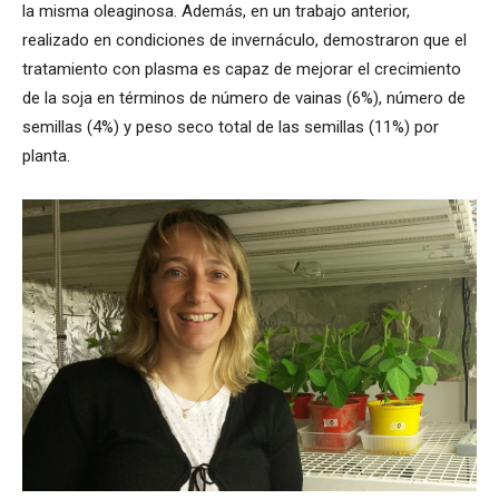
la misma oleaginosa. Además, en un trabajo anterior,
realizado en condiciones de invernáculo, demostraron que el
tratamiento con plasma es capaz de mejorar el crecimiento
de la soja en términos de número de vainas (6%), número de
semillas (4%) y peso seco total de las semillas (11%) por
planta.