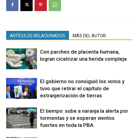
ARTÍCULOS RELACIONADOS
MÁS DEL AUTOR
Con parches de placenta humana,
logran cicatrizar una herida compleja
El gobierno no consiguió los votos y
tuvo que retirar el capítulo de
extranjerización de tierras
El tiempo: sube a naranja la alerta por
tormentas y se esperan vientos
fuertes en toda la PBA