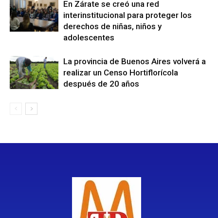
En Zárate se creó una red
interinstitucional para proteger los
derechos de niñas, niños y
adolescentes
La provincia de Buenos Aires volverá a
realizar un Censo Hortiflorícola
después de 20 años