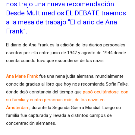
nos trajo una nueva recomendación.
Desde Multimedios EL DEBATE traemos
a la mesa de trabajo “El diario de Ana
Frank”.
El diario de Ana Frank es la edición de los diarios personales
escritos por ella entre junio de 1942 y agosto de 1944 donde
cuenta cuando tuvo que esconderse de los nazis.
Ana Marie Frank
fue una nena judía alemana, mundialmente
conocida gracias al libro que hoy nos recomienda Sofía Falke,
donde dejó constancia del tiempo que
pasó ocultándose, con
su familia y cuatro personas más, de los nazis en
Ámsterdam
, durante la Segunda Guerra Mundial. Luego su
familia fue capturada y llevada a distintos campos de
concentración alemanes.