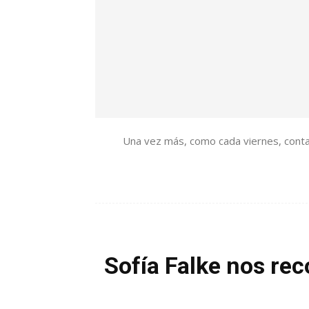
Una vez más, como cada viernes, contam
Sofía Falke nos re