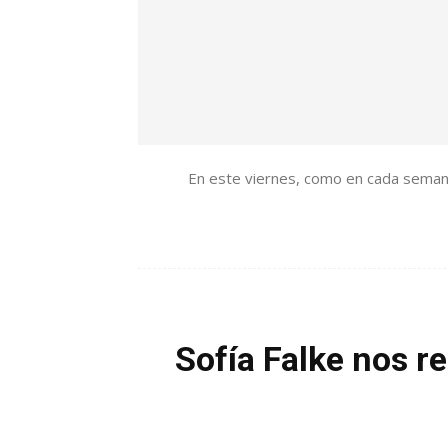
En este viernes, como en cada semana
Sofía Falke nos r