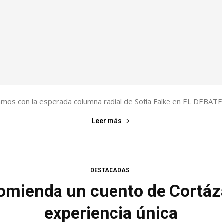
os con la esperada columna radial de Sofía Falke en EL DEBATE.
Leer más
DESTACADAS
comienda un cuento de Cortáz
experiencia única