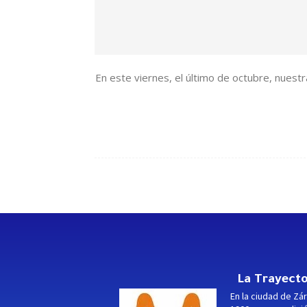
En este viernes, el último de octubre, nuest
La Trayecto
En la ciudad de Zár