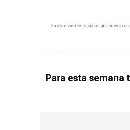
En este viernes tuvimos una nueva colum
Para esta semana te