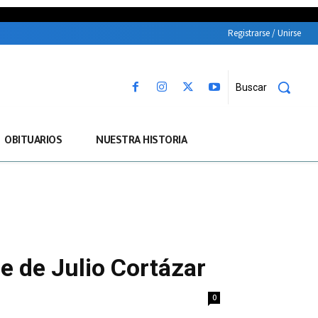
Registrarse / Unirse
Buscar
OBITUARIOS
NUESTRA HISTORIA
e de Julio Cortázar
0