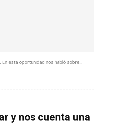
 En esta oportunidad nos habló sobre...
ar y nos cuenta una