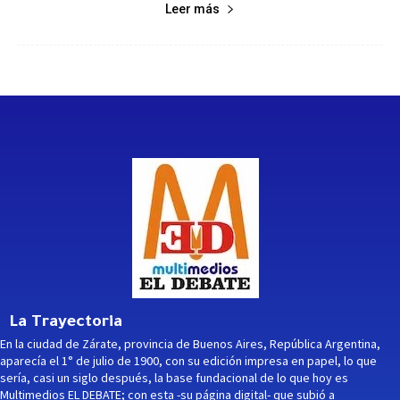
Leer más
La Trayectoria
En la ciudad de Zárate, provincia de Buenos Aires, República Argentina,
aparecía el 1° de julio de 1900, con su edición impresa en papel, lo que
sería, casi un siglo después, la base fundacional de lo que hoy es
Multimedios EL DEBATE; con esta -su página digital- que subió a