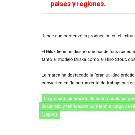
países y regiones.
Desde que comenzó la producción en el extranj
El Hilux tiene un diseño que hunde “sus raíc
tanto al modelo Briska como al Hino Stout, dos
La marca ha destacado la “gran utilidad práctica
convierten en “la herramienta de trabajo perfec
La primera generación de este modelo se com
desarrollo y fabricación corrieron a cargo de
(Japón).