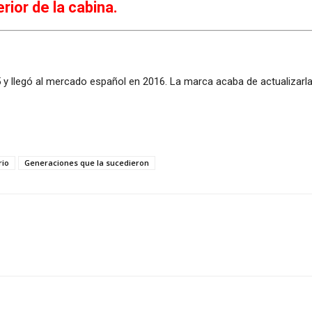
rior de la cabina.
5 y llegó al mercado español en 2016. La marca acaba de actualizarla
rio
Generaciones que la sucedieron