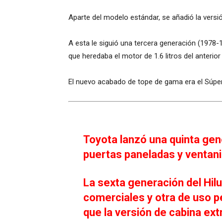
Aparte del modelo estándar, se añadió la versi
A esta le siguió una tercera generación (1978-
que heredaba el motor de 1.6 litros del anterior 
El nuevo acabado de tope de gama era el Súpe
Toyota lanzó una quinta gen
puertas paneladas y ventanil
La sexta generación del Hil
comerciales y otra de uso pe
que la versión de cabina e