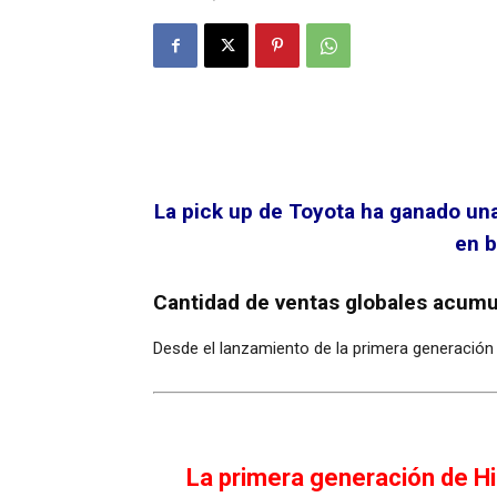
La pick up de Toyota ha ganado un
en b
Cantidad de ventas globales acum
Desde el lanzamiento de la primera generación 
La primera generación de H