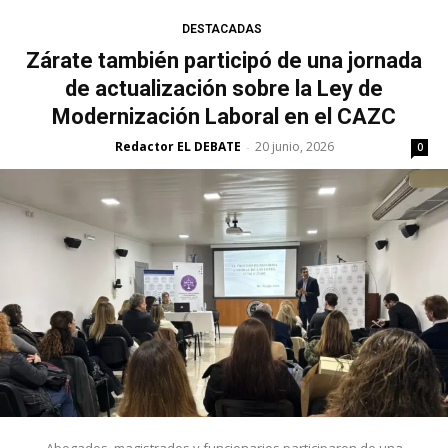
DESTACADAS
Zárate también participó de una jornada
de actualización sobre la Ley de
Modernización Laboral en el CAZC
Redactor EL DEBATE
20 junio, 2026
-
0