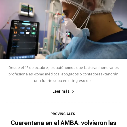
Desde el 1° de octubre, los autónomos que facturan honorarios
profesionales -como médicos, abogados o contadores- tendrán
una fuerte suba en el ingreso de...
Leer más
PROVINCIALES
Cuarentena en el AMBA: volvieron las