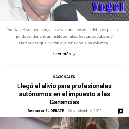
Por Daniel Armando Vogel - La semana nos deja debates politicos-
jurídicos, denuncias institucionales, fiestas populares y
efemérides que invitan a la reflexión. Una columna...
Leer más
NACIONALES
Llegó el alivio para profesionales
autónomos en el impuesto a las
Ganancias
Redactor EL DEBATE
28 septiembre, 2023
-
0