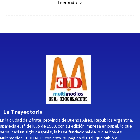
Leer más
La Trayectoria
En la ciudad de Zárate, provincia de Buenos Aires, República Argentina,
aparecía el 1° de julio de 1900, con su edición impresa en papel, lo que
sería, casi un siglo después, la base fundacional de lo que hoy es
Multimedios EL DEBATE; con esta -su página digital- que subió a