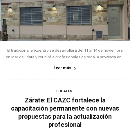
El tradicional encuentro se desarrollará del 11 al 14 de noviembre
en Mar del Plata y reunirá a profesionales de toda la provincia en...
Leer más
LOCALES
Zárate: El CAZC fortalece la
capacitación permanente con nuevas
propuestas para la actualización
profesional