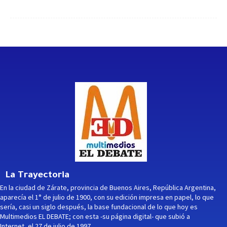
La Trayectoria
En la ciudad de Zárate, provincia de Buenos Aires, República Argentina,
aparecía el 1° de julio de 1900, con su edición impresa en papel, lo que
sería, casi un siglo después, la base fundacional de lo que hoy es
Multimedios EL DEBATE; con esta -su página digital- que subió a
Internet, el 27 de julio de 1997.