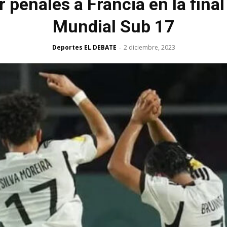
 penales a Francia en la final
Mundial Sub 17
Deportes EL DEBATE
2 diciembre, 2023
-