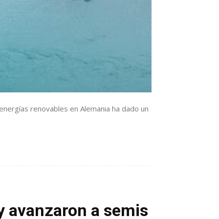
de energías renovables en Alemania ha dado un
y avanzaron a semis