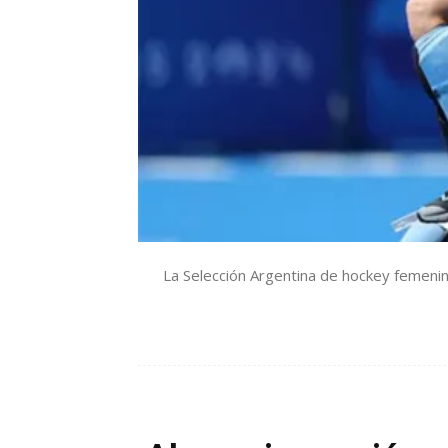
La Selección Argentina de hockey femenino