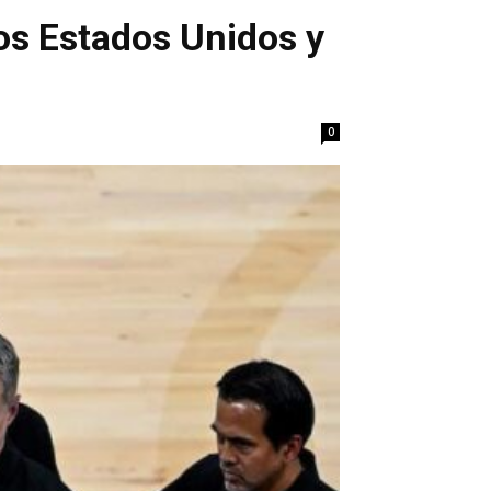
s Estados Unidos y
0