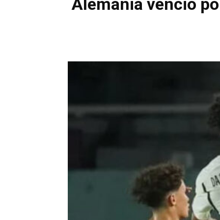
Alemania venció por