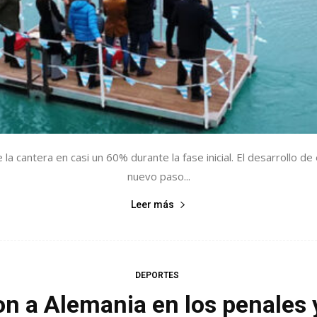
e la cantera en casi un 60% durante la fase inicial. El desarrollo 
nuevo paso...
Leer más
DEPORTES
on a Alemania en los penales 