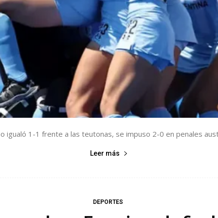
 igualó 1-1 frente a las teutonas, se impuso 2-0 en penales austr
Leer más
DEPORTES