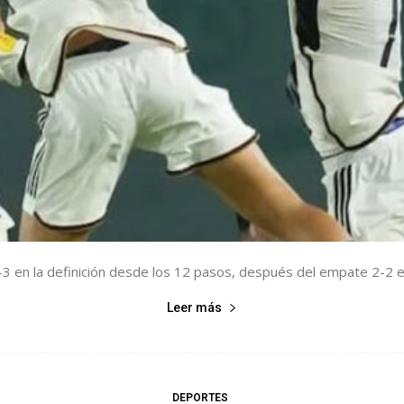
 en la definición desde los 12 pasos, después del empate 2-2 en
Leer más
DEPORTES