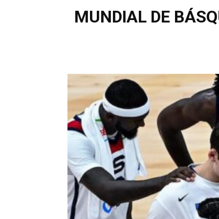
MUNDIAL DE BÁSQUE