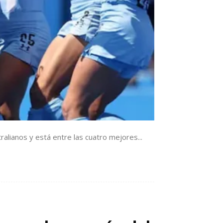
alianos y está entre las cuatro mejores...