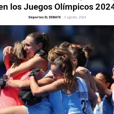
en los Juegos Olímpicos 202
Deportes EL DEBATE
5 agosto, 2024
-