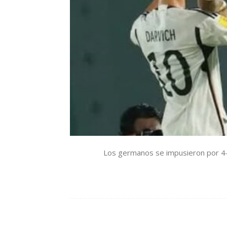
Los germanos se impusieron por 4-3