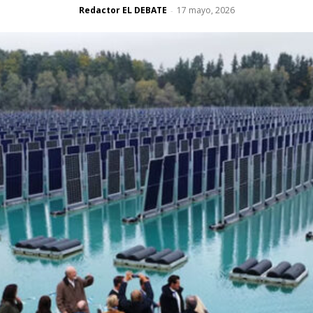
Redactor EL DEBATE
17 mayo, 2026
-