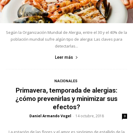
Según la Organización Mundial de Alergia, entre el 30 y el 40% de la
población mundial sufre algún tipo de alergia: Las claves para
detectarlas...
Leer más
NACIONALES
Primavera, temporada de alergias:
¿cómo prevenirlas y minimizar sus
efectos?
Daniel Armando Vogel
14 octubre, 2018
-
0
La estación de las flores y el amor es sinónimo de estallido de la