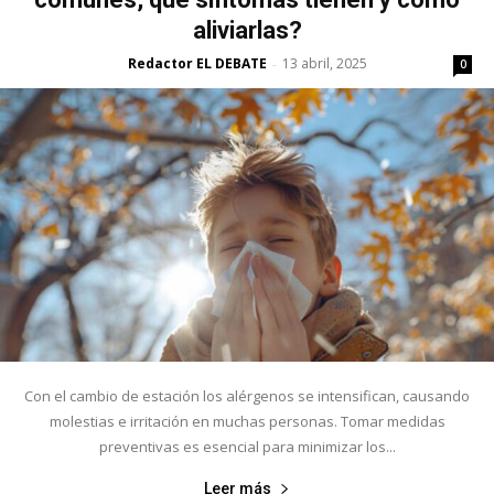
aliviarlas?
Redactor EL DEBATE
13 abril, 2025
-
0
Con el cambio de estación los alérgenos se intensifican, causando
molestias e irritación en muchas personas. Tomar medidas
preventivas es esencial para minimizar los...
Leer más