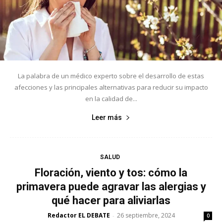
La palabra de un médico experto sobre el desarrollo de estas
afecciones y las principales alternativas para reducir su impacto
en la calidad de...
Leer más
SALUD
Floración, viento y tos: cómo la
primavera puede agravar las alergias y
qué hacer para aliviarlas
Redactor EL DEBATE
26 septiembre, 2024
-
0