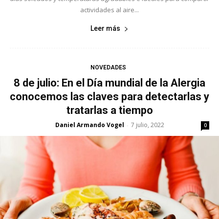
actividades al aire...
Leer más
NOVEDADES
8 de julio: En el Día mundial de la Alergia
conocemos las claves para detectarlas y
tratarlas a tiempo
Daniel Armando Vogel
7 julio, 2022
-
0