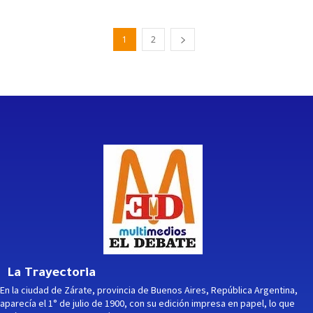
1
2
La Trayectoria
En la ciudad de Zárate, provincia de Buenos Aires, República Argentina,
aparecía el 1° de julio de 1900, con su edición impresa en papel, lo que