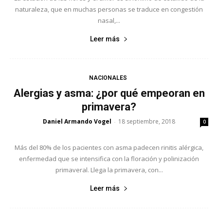
naturaleza, que en muchas personas se traduce en congestión
nasal,...
Leer más
NACIONALES
Alergias y asma: ¿por qué empeoran en
primavera?
Daniel Armando Vogel
18 septiembre, 2018
-
0
Más del 80% de los pacientes con asma padecen rinitis alérgica,
enfermedad que se intensifica con la floración y polinización
primaveral. Llega la primavera, con...
Leer más