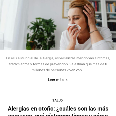
En el Día Mundial de la Alergia, especialistas mencionan síntomas,
tratamientos y formas de prevención. Se estima que más de 8
millones de personas viven con...
Leer más
SALUD
Alergias en otoño: ¿cuáles son las más
comunes, qué síntomas tienen y cómo