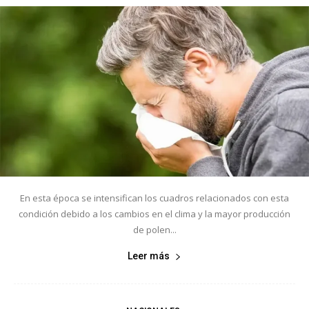
En esta época se intensifican los cuadros relacionados con esta
condición debido a los cambios en el clima y la mayor producción
de polen...
Leer más