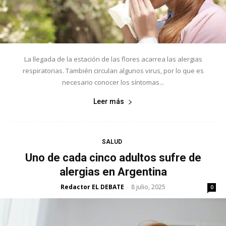
La llegada de la estación de las flores acarrea las alergias
respiratorias. También circulan algunos virus, por lo que es
necesario conocer los síntomas...
Leer más
SALUD
Uno de cada cinco adultos sufre de
alergias en Argentina
Redactor EL DEBATE
8 julio, 2025
-
0