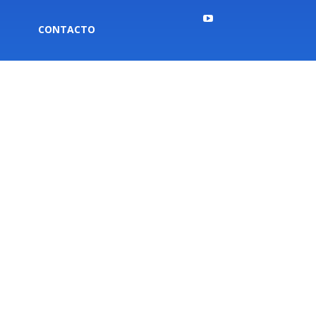
CONTACTO