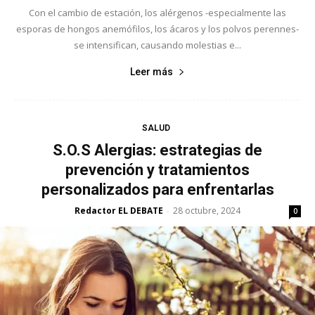
Con el cambio de estación, los alérgenos -especialmente las
esporas de hongos anemófilos, los ácaros y los polvos perennes-
se intensifican, causando molestias e...
Leer más
SALUD
S.O.S Alergias: estrategias de
prevención y tratamientos
personalizados para enfrentarlas
Redactor EL DEBATE
28 octubre, 2024
-
0