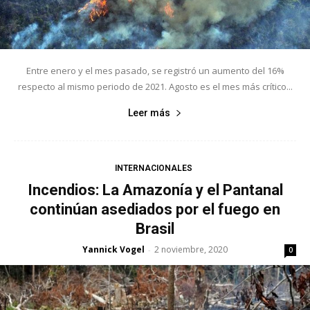
Entre enero y el mes pasado, se registró un aumento del 16%
respecto al mismo periodo de 2021. Agosto es el mes más crítico...
Leer más
INTERNACIONALES
Incendios: La Amazonía y el Pantanal
continúan asediados por el fuego en
Brasil
Yannick Vogel
2 noviembre, 2020
-
0