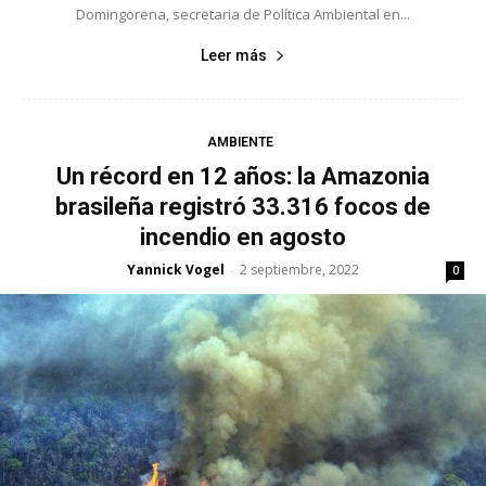
Domingorena, secretaria de Política Ambiental en...
Leer más
AMBIENTE
Un récord en 12 años: la Amazonia
brasileña registró 33.316 focos de
incendio en agosto
Yannick Vogel
2 septiembre, 2022
-
0