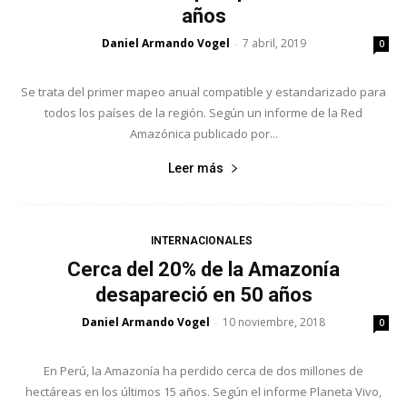
años
Daniel Armando Vogel
7 abril, 2019
-
0
Se trata del primer mapeo anual compatible y estandarizado para
todos los países de la región. Según un informe de la Red
Amazónica publicado por...
Leer más
INTERNACIONALES
Cerca del 20% de la Amazonía
desapareció en 50 años
Daniel Armando Vogel
10 noviembre, 2018
-
0
En Perú, la Amazonía ha perdido cerca de dos millones de
hectáreas en los últimos 15 años. Según el informe Planeta Vivo,