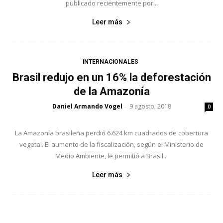
publicado recientemente por...
Leer más
INTERNACIONALES
Brasil redujo en un 16% la deforestación
de la Amazonía
Daniel Armando Vogel
9 agosto, 2018
-
0
La Amazonía brasileña perdió 6.624 km cuadrados de cobertura
vegetal. El aumento de la fiscalización, según el Ministerio de
Medio Ambiente, le permitió a Brasil...
Leer más