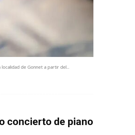
localidad de Gonnet a partir del...
o concierto de piano