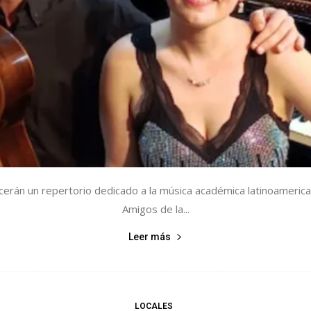
cerán un repertorio dedicado a la música académica latinoamerican
Amigos de la...
Leer más
LOCALES