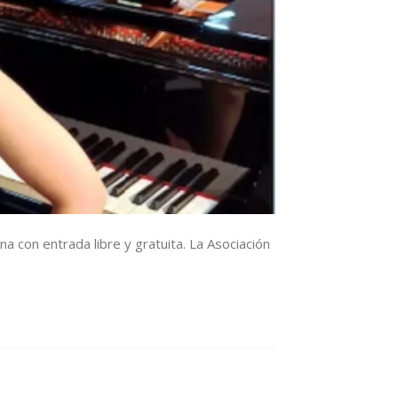
a con entrada libre y gratuita. La Asociación