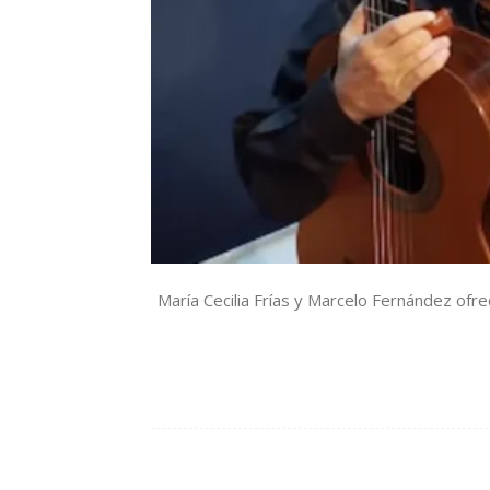
María Cecilia Frías y Marcelo Fernández ofre