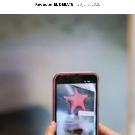
Redactor EL DEBATE
20 julio, 2026
-