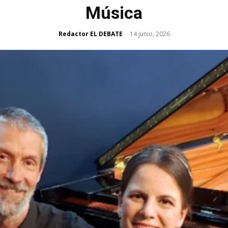
Música
Redactor EL DEBATE
14 junio, 2026
-