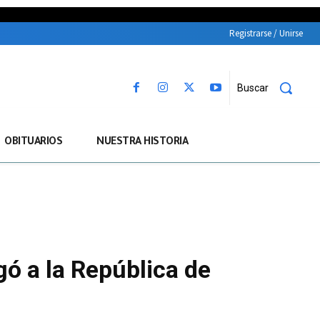
Registrarse / Unirse
Buscar
OBITUARIOS
NUESTRA HISTORIA
gó a la República de