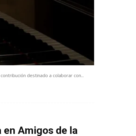
contribución destinado a colaborar con...
a en Amigos de la