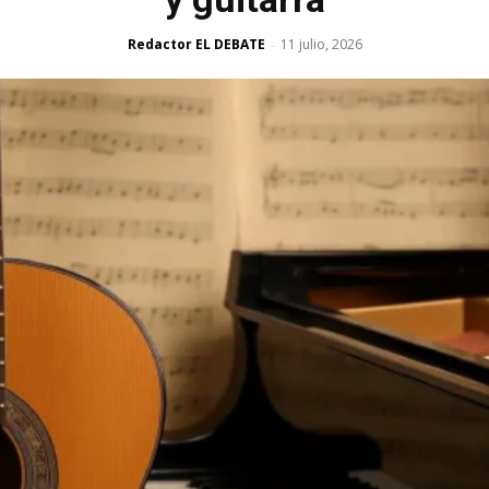
Redactor EL DEBATE
11 julio, 2026
-