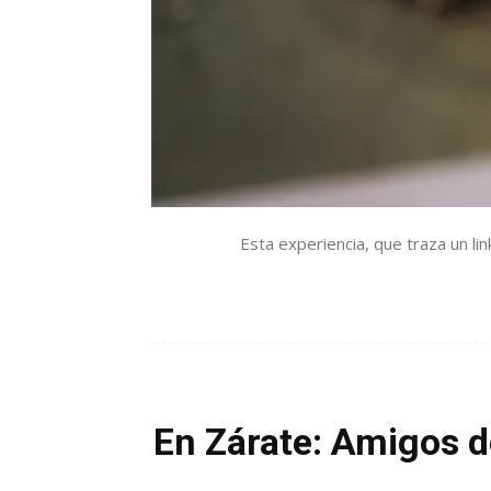
Esta experiencia, que traza un lin
En Zárate: Amigos d