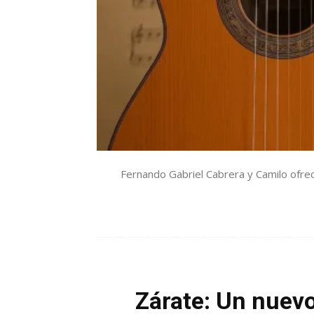
Fernando Gabriel Cabrera y Camilo ofrece
Zárate: Un nuevo