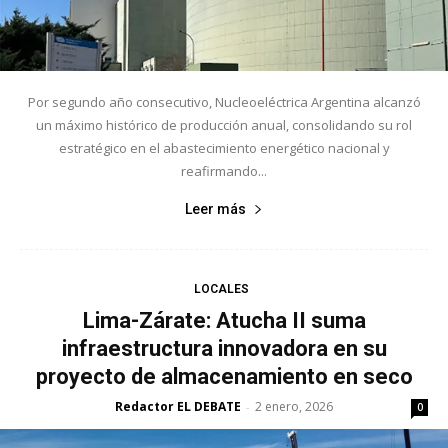
Por segundo año consecutivo, Nucleoeléctrica Argentina alcanzó
un máximo histórico de producción anual, consolidando su rol
estratégico en el abastecimiento energético nacional y
reafirmando...
Leer más
LOCALES
Lima-Zárate: Atucha II suma
infraestructura innovadora en su
proyecto de almacenamiento en seco
Redactor EL DEBATE
2 enero, 2026
-
0