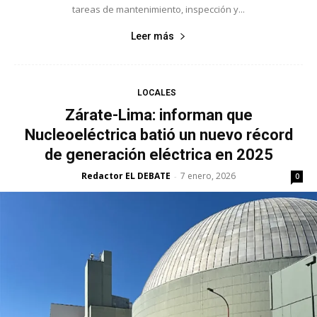
tareas de mantenimiento, inspección y...
Leer más
LOCALES
Zárate-Lima: informan que
Nucleoeléctrica batió un nuevo récord
de generación eléctrica en 2025
Redactor EL DEBATE
7 enero, 2026
-
0