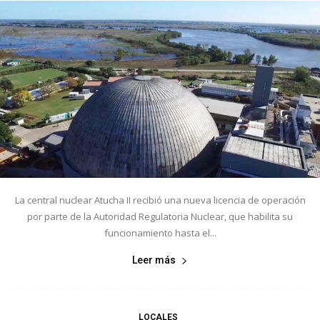
La central nuclear Atucha II recibió una nueva licencia de operación
por parte de la Autoridad Regulatoria Nuclear, que habilita su
funcionamiento hasta el...
Leer más
LOCALES