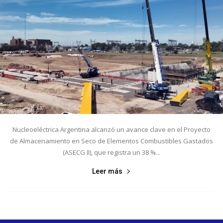
Nucleoeléctrica Argentina alcanzó un avance clave en el Proyecto
de Almacenamiento en Seco de Elementos Combustibles Gastados
(ASECG II), que registra un 38 %...
Leer más