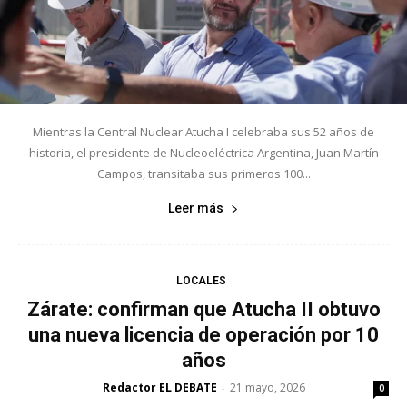
Mientras la Central Nuclear Atucha I celebraba sus 52 años de
historia, el presidente de Nucleoeléctrica Argentina, Juan Martín
Campos, transitaba sus primeros 100...
Leer más
LOCALES
Zárate: confirman que Atucha II obtuvo
una nueva licencia de operación por 10
años
Redactor EL DEBATE
21 mayo, 2026
-
0